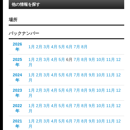
他の情報を探す
場所
バックナンバー
2026
1月
2月
3月
4月
5月
6月
7月
8月
年
2025
1月
2月
3月
4月
5月
6月
7月
8月
9月
10月
11月
12
年
月
2024
1月
2月
3月
4月
5月
6月
7月
8月
9月
10月
11月
12
年
月
2023
1月
2月
3月
4月
5月
6月
7月
8月
9月
10月
11月
12
年
月
2022
1月
2月
3月
4月
5月
6月
7月
8月
9月
10月
11月
12
年
月
2021
1月
2月
3月
4月
5月
6月
7月
8月
9月
10月
11月
12
年
月