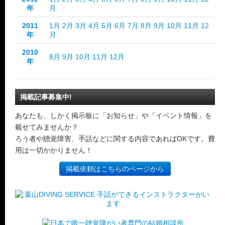
年
月
2011
1月
2月
3月
4月
5月
6月
7月
8月
9月
10月
11月
12
年
月
2010
8月
9月
10月
11月
12月
年
掲載記事募集中!
あなたも、しかく掲示板に「お知らせ」や「イベント情報」を
載せてみませんか？
ろう者や聴覚障害、手話などに関する内容であればOKです。費
用は一切かかりません！
掲載依頼はこちらのページから