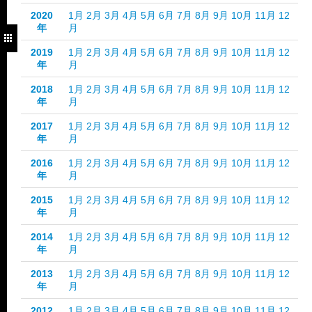
2020
1月
2月
3月
4月
5月
6月
7月
8月
9月
10月
11月
12
年
月
2019
1月
2月
3月
4月
5月
6月
7月
8月
9月
10月
11月
12
年
月
2018
1月
2月
3月
4月
5月
6月
7月
8月
9月
10月
11月
12
年
月
2017
1月
2月
3月
4月
5月
6月
7月
8月
9月
10月
11月
12
年
月
2016
1月
2月
3月
4月
5月
6月
7月
8月
9月
10月
11月
12
年
月
2015
1月
2月
3月
4月
5月
6月
7月
8月
9月
10月
11月
12
年
月
2014
1月
2月
3月
4月
5月
6月
7月
8月
9月
10月
11月
12
年
月
2013
1月
2月
3月
4月
5月
6月
7月
8月
9月
10月
11月
12
年
月
2012
1月
2月
3月
4月
5月
6月
7月
8月
9月
10月
11月
12