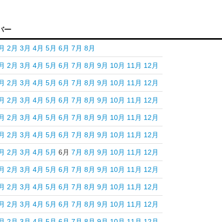
バー
月
2月
3月
4月
5月
6月
7月
8月
月
2月
3月
4月
5月
6月
7月
8月
9月
10月
11月
12月
月
2月
3月
4月
5月
6月
7月
8月
9月
10月
11月
12月
月
2月
3月
4月
5月
6月
7月
8月
9月
10月
11月
12月
月
2月
3月
4月
5月
6月
7月
8月
9月
10月
11月
12月
月
2月
3月
4月
5月
6月
7月
8月
9月
10月
11月
12月
月
2月
3月
4月
5月
6月
7月
8月
9月
10月
11月
12月
月
2月
3月
4月
5月
6月
7月
8月
9月
10月
11月
12月
月
2月
3月
4月
5月
6月
7月
8月
9月
10月
11月
12月
月
2月
3月
4月
5月
6月
7月
8月
9月
10月
11月
12月
月
2月
3月
4月
5月
6月
7月
8月
9月
10月
11月
12月