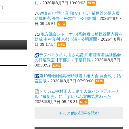
し
-
2026年8月7日 10:09:03
NEW
了）
健聴者と“同じ音”聴かせたい 補聴器の購入費
助成拡充 長野・松本市 - 公明新聞
-
2026年8月7
日 09:45:51
NEW
(地方議会ジャーナル)高齢者に補聴器購入費を
助成 中村真利 京都市議 - 公明新聞
-
2026年8月7
日 09:17:54
NEW
デフバスケの丸山さん講演 市聴障者福祉協会
の日曜教室【宇部】 - 宇部日報
-
2026年8月7日
08:30:52
NEW
第108回全国高校野球選手権大会 開会式 手話
言語版
-
2026年8月7日 07:50:00
NEW
ドリカム中村正人…妻で人気バンド元ボーカ
ル〝最新姿〟に「ずいぶん雰囲気変わった ...
-
2026年8月7日 05:28:31
NEW
もっと他の記事を読む