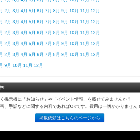
月
2月
3月
4月
5月
6月
7月
8月
9月
10月
11月
12月
月
2月
3月
4月
5月
6月
7月
8月
9月
10月
11月
12月
月
2月
3月
4月
5月
6月
7月
8月
9月
10月
11月
12月
月
2月
3月
4月
5月
6月
7月
8月
9月
10月
11月
12月
月
2月
3月
4月
5月
6月
7月
8月
9月
10月
11月
12月
月
9月
10月
11月
12月
中!
く掲示板に「お知らせ」や「イベント情報」を載せてみませんか？
害、手話などに関する内容であればOKです。費用は一切かかりません
掲載依頼はこちらのページから