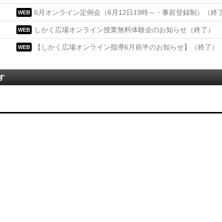
6月オンライン定例会（6月12日19時～・事前登録制）（終
WEB
しかく広場オンライン授業無料体験会のお知らせ（終了）
WEB
【しかく広場オンライン指導6月前半のお知らせ】（終了）
WEB
す