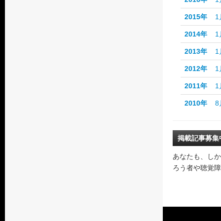
2015年
1
2014年
1
2013年
1
2012年
1
2011年
1
2010年
8
掲載記事募集
あなたも、しか
ろう者や聴覚障