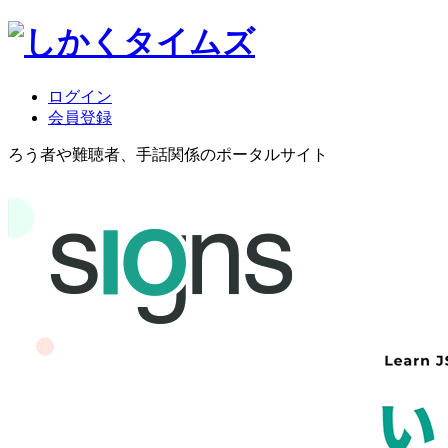
ログイン
会員登録
ろう者や難聴者、手話関係のポータルサイト