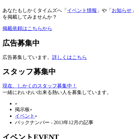
あなたもしかくタイムズへ「
イベント情報
」や「
お知らせ
」
を掲載してみませんか？
掲載依頼はこちらから
広告募集中
広告募集しています。
詳しくはこちら
スタッフ募集中
現在、しかくのスタッフ募集中！
一緒にわいわい出来る熱い人を募集しています。
»
掲示板
»
イベント
»
バックナンバー - 2013年12月の記事
イベント
EVENT