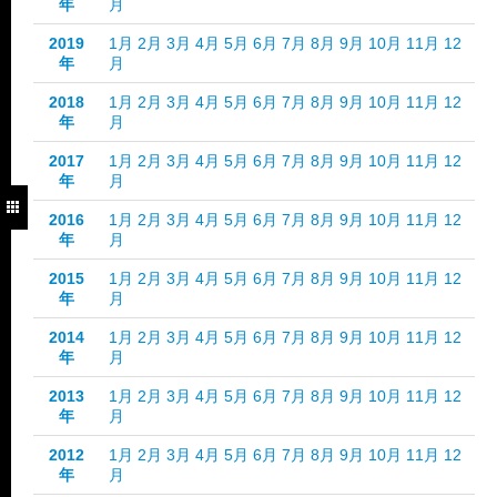
年
月
2019
1月
2月
3月
4月
5月
6月
7月
8月
9月
10月
11月
12
年
月
2018
1月
2月
3月
4月
5月
6月
7月
8月
9月
10月
11月
12
年
月
2017
1月
2月
3月
4月
5月
6月
7月
8月
9月
10月
11月
12
年
月
2016
1月
2月
3月
4月
5月
6月
7月
8月
9月
10月
11月
12
年
月
2015
1月
2月
3月
4月
5月
6月
7月
8月
9月
10月
11月
12
年
月
2014
1月
2月
3月
4月
5月
6月
7月
8月
9月
10月
11月
12
年
月
2013
1月
2月
3月
4月
5月
6月
7月
8月
9月
10月
11月
12
年
月
2012
1月
2月
3月
4月
5月
6月
7月
8月
9月
10月
11月
12
年
月