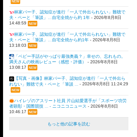
NEW
林家パー子、認知症が進行「一人で外出られない」難聴で
夫・ペーと「筆談」…自宅全焼から約 1年
-
2026年8月8日
14:48:59
NEW
林家パー子、認知症が進行「一人で外出られない」難聴で
夫・ペーと「筆談」…自宅全焼から約1年
-
2026年8月8日
13:18:03
NEW
「ベビー手話がやっぱり最強奥義？」幸せの、忘れもの。
満天さんの映画レビュー（感想・評価）
-
2026年8月8日
13:08:17
NEW
【写真・画像】林家パー子、認知症が進行「一人で外出ら
れない」難聴で夫・ペーと「筆談 ...
-
2026年8月8日 11:24:29
NEW
ハイレゾのアスリート社員 片山結愛選手が「スポーツ功労
者顕彰・国際競技 ... - ニコニコニュース
-
2026年8月8日
10:46:17
NEW
もっと他の記事を読む