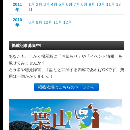
2011
1月
2月
3月
4月
5月
6月
7月
8月
9月
10月
11月
12
年
月
2010
8月
9月
10月
11月
12月
年
掲載記事募集中!
あなたも、しかく掲示板に「お知らせ」や「イベント情報」を
載せてみませんか？
ろう者や聴覚障害、手話などに関する内容であればOKです。費
用は一切かかりません！
掲載依頼はこちらのページから