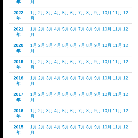
年
月
2022
1月
2月
3月
4月
5月
6月
7月
8月
9月
10月
11月
12
年
月
2021
1月
2月
3月
4月
5月
6月
7月
8月
9月
10月
11月
12
年
月
2020
1月
2月
3月
4月
5月
6月
7月
8月
9月
10月
11月
12
年
月
2019
1月
2月
3月
4月
5月
6月
7月
8月
9月
10月
11月
12
年
月
2018
1月
2月
3月
4月
5月
6月
7月
8月
9月
10月
11月
12
年
月
2017
1月
2月
3月
4月
5月
6月
7月
8月
9月
10月
11月
12
年
月
2016
1月
2月
3月
4月
5月
6月
7月
8月
9月
10月
11月
12
年
月
2015
1月
2月
3月
4月
5月
6月
7月
8月
9月
10月
11月
12
年
月