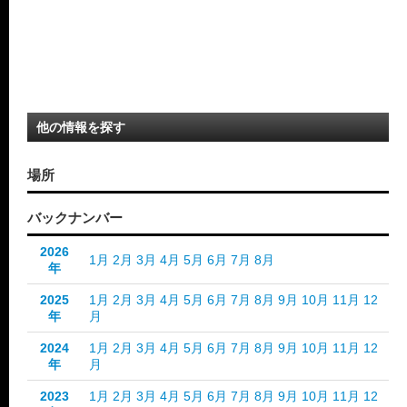
他の情報を探す
場所
バックナンバー
2026
1月
2月
3月
4月
5月
6月
7月
8月
年
2025
1月
2月
3月
4月
5月
6月
7月
8月
9月
10月
11月
12
年
月
2024
1月
2月
3月
4月
5月
6月
7月
8月
9月
10月
11月
12
年
月
2023
1月
2月
3月
4月
5月
6月
7月
8月
9月
10月
11月
12