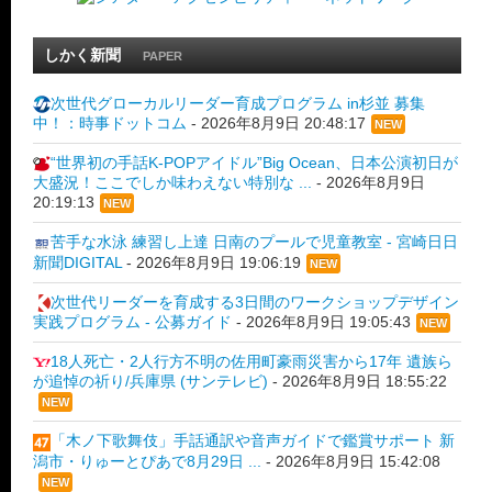
しかく新聞
PAPER
次世代グローカルリーダー育成プログラム in杉並 募集
中！：時事ドットコム
-
2026年8月9日 20:48:17
NEW
“世界初の手話K-POPアイドル”Big Ocean、日本公演初日が
大盛況！ここでしか味わえない特別な ...
-
2026年8月9日
20:19:13
NEW
苦手な水泳 練習し上達 日南のプールで児童教室 - 宮崎日日
新聞DIGITAL
-
2026年8月9日 19:06:19
NEW
次世代リーダーを育成する3日間のワークショップデザイン
実践プログラム - 公募ガイド
-
2026年8月9日 19:05:43
NEW
18人死亡・2人行方不明の佐用町豪雨災害から17年 遺族ら
が追悼の祈り/兵庫県 (サンテレビ)
-
2026年8月9日 18:55:22
NEW
「木ノ下歌舞伎」手話通訳や音声ガイドで鑑賞サポート 新
潟市・りゅーとぴあで8月29日 ...
-
2026年8月9日 15:42:08
NEW