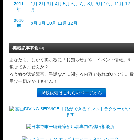
2011
1月
2月
3月
4月
5月
6月
7月
8月
9月
10月
11月
12
年
月
2010
8月
9月
10月
11月
12月
年
掲載記事募集中!
あなたも、しかく掲示板に「お知らせ」や「イベント情報」を
載せてみませんか？
ろう者や聴覚障害、手話などに関する内容であればOKです。費
用は一切かかりません！
掲載依頼はこちらのページから