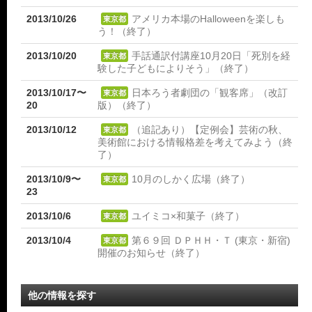
2013/10/26
アメリカ本場のHalloweenを楽しも
東京都
う！（終了）
2013/10/20
手話通訳付講座10月20日「死別を経
東京都
験した子どもによりそう」（終了）
2013/10/17〜
日本ろう者劇団の「観客席」（改訂
東京都
20
版）（終了）
2013/10/12
（追記あり）【定例会】芸術の秋、
東京都
美術館における情報格差を考えてみよう（終
了）
2013/10/9〜
10月のしかく広場（終了）
東京都
23
2013/10/6
ユイミコ×和菓子（終了）
東京都
2013/10/4
第６９回 ＤＰＨＨ・Ｔ (東京・新宿)
東京都
開催のお知らせ（終了）
他の情報を探す