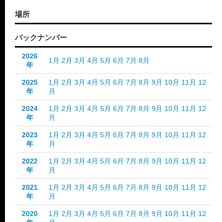
場所
バックナンバー
2026
1月
2月
3月
4月
5月
6月
7月
8月
年
2025
1月
2月
3月
4月
5月
6月
7月
8月
9月
10月
11月
12
年
月
2024
1月
2月
3月
4月
5月
6月
7月
8月
9月
10月
11月
12
年
月
2023
1月
2月
3月
4月
5月
6月
7月
8月
9月
10月
11月
12
年
月
2022
1月
2月
3月
4月
5月
6月
7月
8月
9月
10月
11月
12
年
月
2021
1月
2月
3月
4月
5月
6月
7月
8月
9月
10月
11月
12
年
月
2020
1月
2月
3月
4月
5月
6月
7月
8月
9月
10月
11月
12