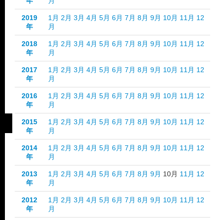
年
月
2019
1月
2月
3月
4月
5月
6月
7月
8月
9月
10月
11月
12
年
月
2018
1月
2月
3月
4月
5月
6月
7月
8月
9月
10月
11月
12
年
月
2017
1月
2月
3月
4月
5月
6月
7月
8月
9月
10月
11月
12
年
月
2016
1月
2月
3月
4月
5月
6月
7月
8月
9月
10月
11月
12
年
月
2015
1月
2月
3月
4月
5月
6月
7月
8月
9月
10月
11月
12
年
月
2014
1月
2月
3月
4月
5月
6月
7月
8月
9月
10月
11月
12
年
月
2013
1月
2月
3月
4月
5月
6月
7月
8月
9月
10月
11月
12
年
月
2012
1月
2月
3月
4月
5月
6月
7月
8月
9月
10月
11月
12
年
月