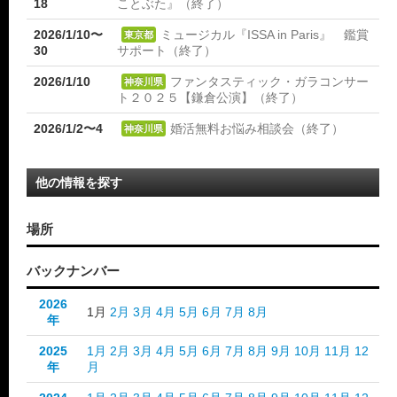
18
ことぶた』（終了）
2026/1/10〜
ミュージカル『ISSA in Paris』 鑑賞
東京都
30
サポート（終了）
2026/1/10
ファンタスティック・ガラコンサー
神奈川県
ト２０２５【鎌倉公演】（終了）
2026/1/2〜4
婚活無料お悩み相談会（終了）
神奈川県
他の情報を探す
場所
バックナンバー
2026
1月
2月
3月
4月
5月
6月
7月
8月
年
2025
1月
2月
3月
4月
5月
6月
7月
8月
9月
10月
11月
12
年
月