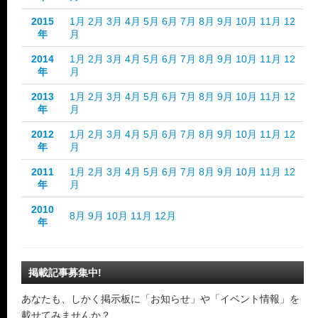
2015
1月
2月
3月
4月
5月
6月
7月
8月
9月
10月
11月
12
年
月
2014
1月
2月
3月
4月
5月
6月
7月
8月
9月
10月
11月
12
年
月
2013
1月
2月
3月
4月
5月
6月
7月
8月
9月
10月
11月
12
年
月
2012
1月
2月
3月
4月
5月
6月
7月
8月
9月
10月
11月
12
年
月
2011
1月
2月
3月
4月
5月
6月
7月
8月
9月
10月
11月
12
年
月
2010
8月
9月
10月
11月
12月
年
掲載記事募集中!
あなたも、しかく掲示板に「お知らせ」や「イベント情報」を
載せてみませんか？