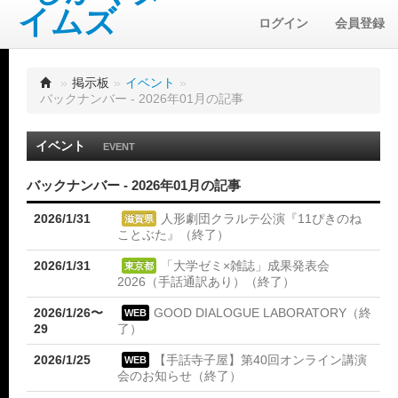
ログイン
会員登録
»
掲示板
»
イベント
»
バックナンバー - 2026年01月の記事
イベント
EVENT
バックナンバー - 2026年01月の記事
2026/1/31
人形劇団クラルテ公演『11ぴきのね
滋賀県
ことぶた』（終了）
2026/1/31
「大学ゼミ×雑誌」成果発表会
東京都
2026（手話通訳あり）（終了）
2026/1/26〜
GOOD DIALOGUE LABORATORY（終
WEB
29
了）
2026/1/25
【手話寺子屋】第40回オンライン講演
WEB
会のお知らせ（終了）