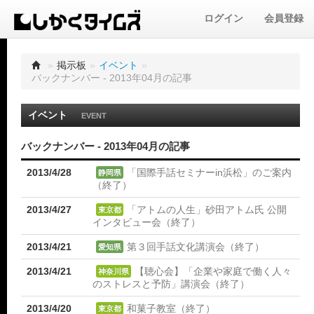
ログイン
会員登録
»
掲示板
»
イベント
»
バックナンバー - 2013年04月の記事
イベント
EVENT
バックナンバー - 2013年04月の記事
2013/4/28
「国際手話セミナーin浜松」のご案内
静岡県
（終了）
2013/4/27
「アトムの人生」砂田アトム氏 公開
東京都
インタビュー会（終了）
2013/4/21
第３回手話文化講演会（終了）
愛知県
2013/4/21
【聴心会】「企業や家庭で働く人々
神奈川県
のストレスと予防」講演会（終了）
2013/4/20
和菓子教室（終了）
東京都