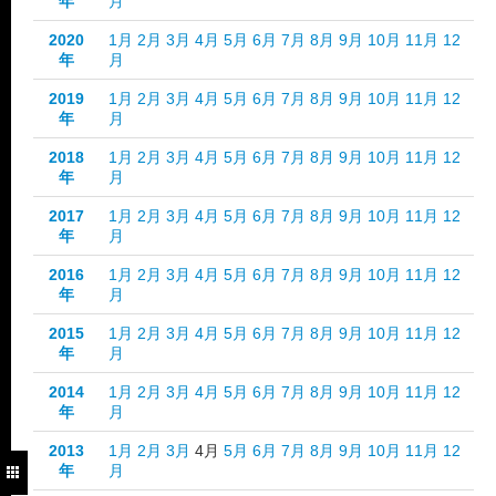
年
月
2020
1月
2月
3月
4月
5月
6月
7月
8月
9月
10月
11月
12
年
月
2019
1月
2月
3月
4月
5月
6月
7月
8月
9月
10月
11月
12
年
月
2018
1月
2月
3月
4月
5月
6月
7月
8月
9月
10月
11月
12
年
月
2017
1月
2月
3月
4月
5月
6月
7月
8月
9月
10月
11月
12
年
月
2016
1月
2月
3月
4月
5月
6月
7月
8月
9月
10月
11月
12
年
月
2015
1月
2月
3月
4月
5月
6月
7月
8月
9月
10月
11月
12
年
月
2014
1月
2月
3月
4月
5月
6月
7月
8月
9月
10月
11月
12
年
月
2013
1月
2月
3月
4月
5月
6月
7月
8月
9月
10月
11月
12
年
月