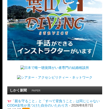
しかく新聞
PAPER
「親を守ること」と「すべて背負うこと」は同じじゃない
CODA女性が見つけた自分のいたわり方
-
2026年8月7日