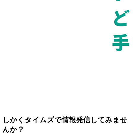
しかくタイムズで情報発信してみませ
んか？