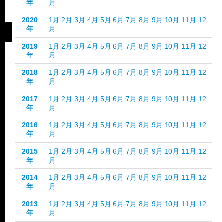
年
月
2020
1月
2月
3月
4月
5月
6月
7月
8月
9月
10月
11月
12
年
月
2019
1月
2月
3月
4月
5月
6月
7月
8月
9月
10月
11月
12
年
月
2018
1月
2月
3月
4月
5月
6月
7月
8月
9月
10月
11月
12
年
月
2017
1月
2月
3月
4月
5月
6月
7月
8月
9月
10月
11月
12
年
月
2016
1月
2月
3月
4月
5月
6月
7月
8月
9月
10月
11月
12
年
月
2015
1月
2月
3月
4月
5月
6月
7月
8月
9月
10月
11月
12
年
月
2014
1月
2月
3月
4月
5月
6月
7月
8月
9月
10月
11月
12
年
月
2013
1月
2月
3月
4月
5月
6月
7月
8月
9月
10月
11月
12
年
月