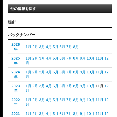
他の情報を探す
場所
バックナンバー
2026
1月
2月
3月
4月
5月
6月
7月
8月
年
2025
1月
2月
3月
4月
5月
6月
7月
8月
9月
10月
11月
12
年
月
2024
1月
2月
3月
4月
5月
6月
7月
8月
9月
10月
11月
12
年
月
2023
1月
2月
3月
4月
5月
6月
7月
8月
9月
10月
11月
12
年
月
2022
1月
2月
3月
4月
5月
6月
7月
8月
9月
10月
11月
12
年
月
2021
1月
2月
3月
4月
5月
6月
7月
8月
9月
10月
11月
12