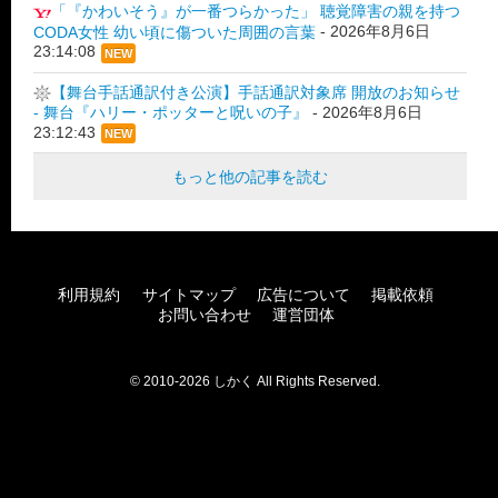
「『かわいそう』が一番つらかった」 聴覚障害の親を持つ
CODA女性 幼い頃に傷ついた周囲の言葉
-
2026年8月6日
23:14:08
NEW
【舞台手話通訳付き公演】手話通訳対象席 開放のお知らせ
- 舞台『ハリー・ポッターと呪いの子』
-
2026年8月6日
23:12:43
NEW
もっと他の記事を読む
利用規約
サイトマップ
広告について
掲載依頼
お問い合わせ
運営団体
© 2010-2026 しかく All Rights Reserved.