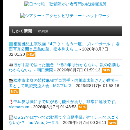
しかく新聞
PAPER
相葉雅紀主演映画『4アウト もう一度、プレイボール 』場
面写真公開＆黒島結菜、松本利夫ら ...
-
2026年8月7日
02:01:20
NEW
彼が手話で語った無念 「僕の年は分からない。親の名前も
わからない」 - 朝日新聞
-
2026年8月7日 01:59:13
NEW
松本市出身の競技麻雀プロ選手・内川幸太郎さんが世界王
者として凱旋交流大会 - MGプレス
-
2026年8月7日 01:58:16
NEW
中耳炎は脳にまで広がる可能性があり、非常に危険です。 -
Vietnam.vn
-
2026年8月7日 01:48:58
NEW
iOS 27ではすべての動画で全自動字幕が付く…ってスゴく
ないか？ - au Webポータル
-
2026年8月7日 00:36:11
NEW