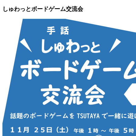
しゅわっとボードゲーム交流会