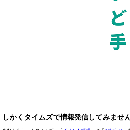
しかくタイムズで情報発信してみませ