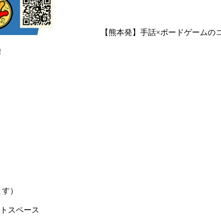
【熊本発】手話×ボードゲームの
！
ます）
ントスペース