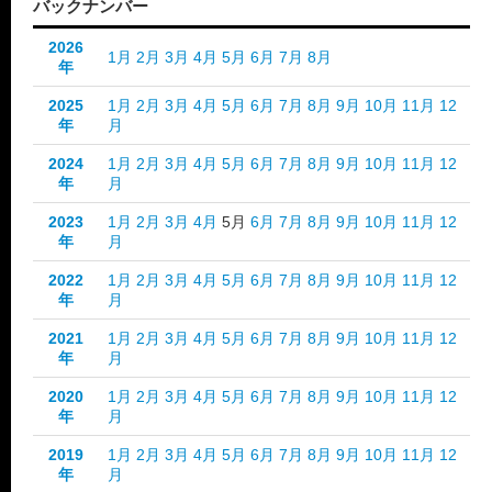
バックナンバー
2026
1月
2月
3月
4月
5月
6月
7月
8月
年
2025
1月
2月
3月
4月
5月
6月
7月
8月
9月
10月
11月
12
年
月
2024
1月
2月
3月
4月
5月
6月
7月
8月
9月
10月
11月
12
年
月
2023
1月
2月
3月
4月
5月
6月
7月
8月
9月
10月
11月
12
年
月
2022
1月
2月
3月
4月
5月
6月
7月
8月
9月
10月
11月
12
年
月
2021
1月
2月
3月
4月
5月
6月
7月
8月
9月
10月
11月
12
年
月
2020
1月
2月
3月
4月
5月
6月
7月
8月
9月
10月
11月
12
年
月
2019
1月
2月
3月
4月
5月
6月
7月
8月
9月
10月
11月
12
年
月