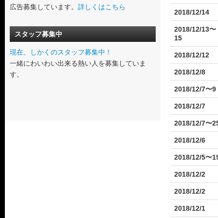
広告募集しています。
詳しくはこちら
2018/12/14
2018/12/13〜
スタッフ募集中
15
現在、しかくのスタッフ募集中！
2018/12/12
一緒にわいわい出来る熱い人を募集していま
2018/12/8
す。
2018/12/7〜9
2018/12/7
2018/12/7〜2
2018/12/6
2018/12/5〜1
2018/12/2
2018/12/2
2018/12/1