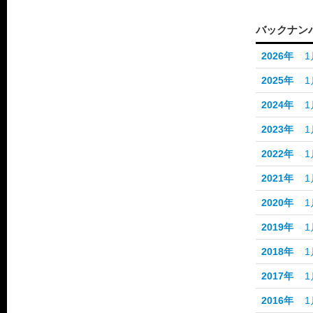
バックナン
2026年
1
2025年
1
2024年
1
2023年
1
2022年
1
2021年
1
2020年
1
2019年
1
2018年
1
2017年
1
2016年
1