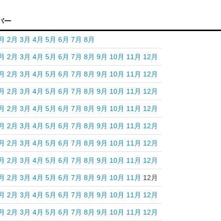
バー
月
2月
3月
4月
5月
6月
7月
8月
月
2月
3月
4月
5月
6月
7月
8月
9月
10月
11月
12月
月
2月
3月
4月
5月
6月
7月
8月
9月
10月
11月
12月
月
2月
3月
4月
5月
6月
7月
8月
9月
10月
11月
12月
月
2月
3月
4月
5月
6月
7月
8月
9月
10月
11月
12月
月
2月
3月
4月
5月
6月
7月
8月
9月
10月
11月
12月
月
2月
3月
4月
5月
6月
7月
8月
9月
10月
11月
12月
月
2月
3月
4月
5月
6月
7月
8月
9月
10月
11月
12月
月
2月
3月
4月
5月
6月
7月
8月
9月
10月
11月
12月
月
2月
3月
4月
5月
6月
7月
8月
9月
10月
11月
12月
月
2月
3月
4月
5月
6月
7月
8月
9月
10月
11月
12月