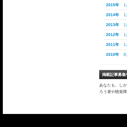
2015年
1
2014年
1
2013年
1
2012年
1
2011年
1
2010年
8
掲載記事募集
あなたも、しか
ろう者や聴覚障