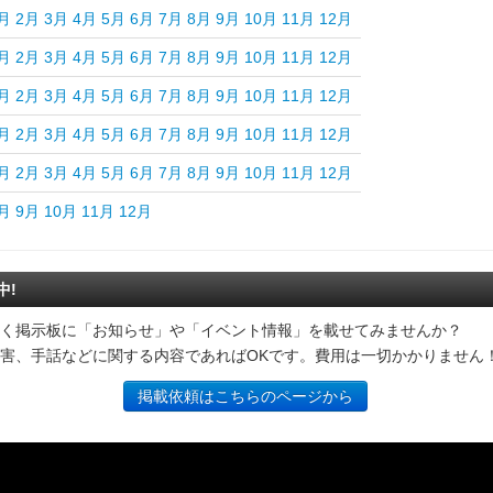
月
2月
3月
4月
5月
6月
7月
8月
9月
10月
11月
12月
月
2月
3月
4月
5月
6月
7月
8月
9月
10月
11月
12月
月
2月
3月
4月
5月
6月
7月
8月
9月
10月
11月
12月
月
2月
3月
4月
5月
6月
7月
8月
9月
10月
11月
12月
月
2月
3月
4月
5月
6月
7月
8月
9月
10月
11月
12月
月
9月
10月
11月
12月
中!
く掲示板に「お知らせ」や「イベント情報」を載せてみませんか？
害、手話などに関する内容であればOKです。費用は一切かかりません
掲載依頼はこちらのページから