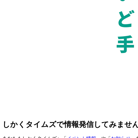
しかくタイムズで情報発信してみませ