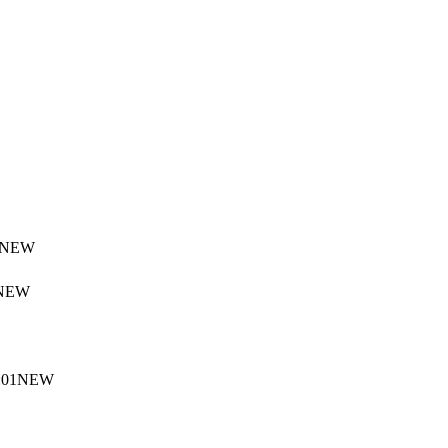
NEW
NEW
01
NEW