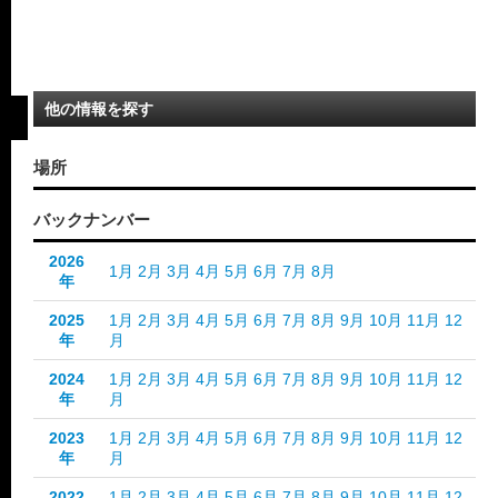
他の情報を探す
場所
バックナンバー
2026
1月
2月
3月
4月
5月
6月
7月
8月
年
2025
1月
2月
3月
4月
5月
6月
7月
8月
9月
10月
11月
12
年
月
2024
1月
2月
3月
4月
5月
6月
7月
8月
9月
10月
11月
12
年
月
2023
1月
2月
3月
4月
5月
6月
7月
8月
9月
10月
11月
12
年
月
2022
1月
2月
3月
4月
5月
6月
7月
8月
9月
10月
11月
12