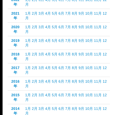
年
月
2021
1月
2月
3月
4月
5月
6月
7月
8月
9月
10月
11月
12
年
月
2020
1月
2月
3月
4月
5月
6月
7月
8月
9月
10月
11月
12
年
月
2019
1月
2月
3月
4月
5月
6月
7月
8月
9月
10月
11月
12
年
月
2018
1月
2月
3月
4月
5月
6月
7月
8月
9月
10月
11月
12
年
月
2017
1月
2月
3月
4月
5月
6月
7月
8月
9月
10月
11月
12
年
月
2016
1月
2月
3月
4月
5月
6月
7月
8月
9月
10月
11月
12
年
月
2015
1月
2月
3月
4月
5月
6月
7月
8月
9月
10月
11月
12
年
月
2014
1月
2月
3月
4月
5月
6月
7月
8月
9月
10月
11月
12
年
月