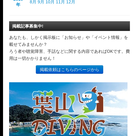
8月
9月
10月
11月
12月
年
掲載記事募集中!
あなたも、しかく掲示板に「お知らせ」や「イベント情報」を
載せてみませんか？
ろう者や聴覚障害、手話などに関する内容であればOKです。費
用は一切かかりません！
掲載依頼はこちらのページから