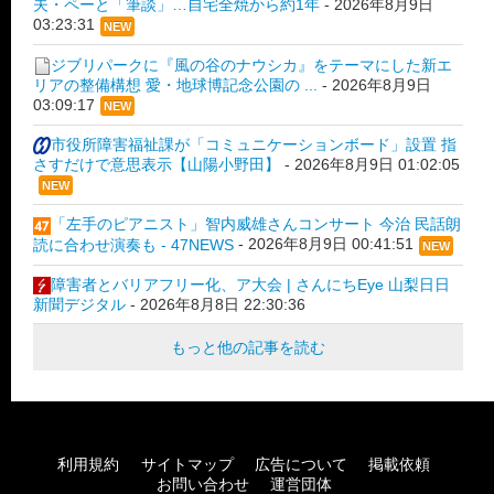
夫・ペーと「筆談」…自宅全焼から約1年
-
2026年8月9日
03:23:31
NEW
ジブリパークに『風の谷のナウシカ』をテーマにした新エ
リアの整備構想 愛・地球博記念公園の ...
-
2026年8月9日
03:09:17
NEW
市役所障害福祉課が「コミュニケーションボード」設置 指
さすだけで意思表示【山陽小野田】
-
2026年8月9日 01:02:05
NEW
「左手のピアニスト」智内威雄さんコンサート 今治 民話朗
読に合わせ演奏も - 47NEWS
-
2026年8月9日 00:41:51
NEW
障害者とバリアフリー化、ア大会 | さんにちEye 山梨日日
新聞デジタル
-
2026年8月8日 22:30:36
もっと他の記事を読む
利用規約
サイトマップ
広告について
掲載依頼
お問い合わせ
運営団体