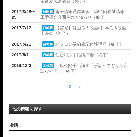
谷富彦氏講演会（終了）
2017/8/28〜
電子情報通信学会 第91回福祉情報
秋田県
29
工学研究会開催のお知らせ（終了）
2017/7/17
【宮城】韓国ろう映画×日本ろう映画
宮城県
上映会（終了）
2017/5/21
パソコン要約筆記体験講座（終了）
宮城県
2017/5/7
仙台特別手話講演会（終了）
宮城県
2016/12/3
一般公開手話講座「手話ってどんな言
宮城県
語なの？」（終了）
1
2
>
他の情報を探す
場所