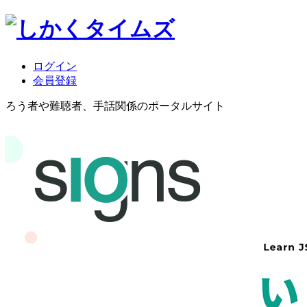
ログイン
会員登録
ろう者や難聴者、手話関係のポータルサイト