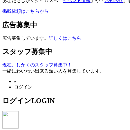
あなたもしかくタイムズへ「
イベント情報
」や「
お知らせ
」
掲載依頼はこちらから
広告募集中
広告募集しています。
詳しくはこちら
スタッフ募集中
現在、しかくのスタッフ募集中！
一緒にわいわい出来る熱い人を募集しています。
»
ログイン
ログイン
LOGIN