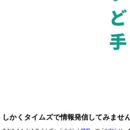
しかくタイムズで情報発信してみませ