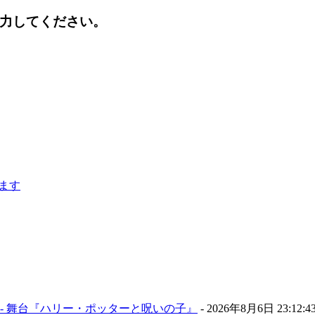
入力してください。
- 舞台『ハリー・ポッターと呪いの子』
-
2026年8月6日 23:12:4