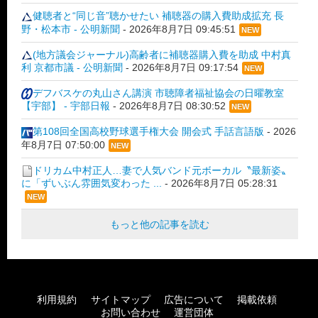
健聴者と“同じ音”聴かせたい 補聴器の購入費助成拡充 長
野・松本市 - 公明新聞
-
2026年8月7日 09:45:51
NEW
(地方議会ジャーナル)高齢者に補聴器購入費を助成 中村真
利 京都市議 - 公明新聞
-
2026年8月7日 09:17:54
NEW
デフバスケの丸山さん講演 市聴障者福祉協会の日曜教室
【宇部】 - 宇部日報
-
2026年8月7日 08:30:52
NEW
第108回全国高校野球選手権大会 開会式 手話言語版
-
2026
年8月7日 07:50:00
NEW
ドリカム中村正人…妻で人気バンド元ボーカル〝最新姿〟
に「ずいぶん雰囲気変わった ...
-
2026年8月7日 05:28:31
NEW
もっと他の記事を読む
利用規約
サイトマップ
広告について
掲載依頼
お問い合わせ
運営団体