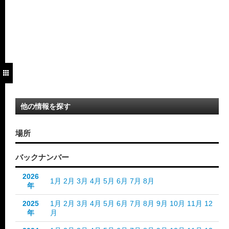
他の情報を探す
場所
バックナンバー
2026
1月
2月
3月
4月
5月
6月
7月
8月
年
2025
1月
2月
3月
4月
5月
6月
7月
8月
9月
10月
11月
12
年
月