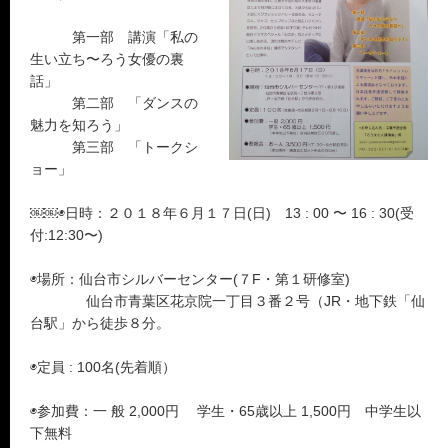
第一部 講演「私の
生い立ち〜ろう女優の裏
話」
第二部 「ダンスの
魅力を知ろう」
第三部 「トークシ
ョー」
￼￼◉日時：２０１８年６月１７日(日) 13 : 00 〜 16 : 30(受
付:12:30〜)
◉場所：仙台市シルバーセンター(７F・第１研修室)
仙台市青葉区花京院一丁目３番２号（JR・地下鉄「仙
台駅」から徒歩８分。
◉定員 : 100名(先着順）
◉参加費：一 般 2,000円 学生・65歳以上 1,500円 中学生以
下無料