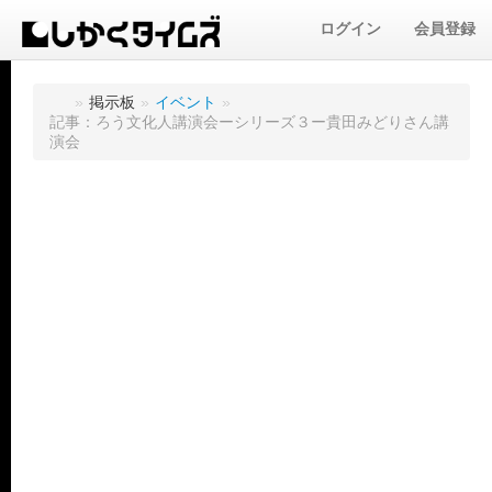
ログイン
会員登録
»
掲示板
»
イベント
»
記事：ろう文化人講演会ーシリーズ３ー貴田みどりさん講
演会