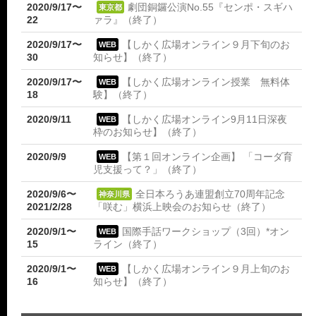
2020/9/17〜
劇団銅鑼公演No.55『センポ・スギハ
東京都
22
ァラ』（終了）
2020/9/17〜
【しかく広場オンライン９月下旬のお
WEB
30
知らせ】（終了）
2020/9/17〜
【しかく広場オンライン授業 無料体
WEB
18
験】（終了）
2020/9/11
【しかく広場オンライン9月11日深夜
WEB
枠のお知らせ】（終了）
2020/9/9
【第１回オンライン企画】 「コーダ育
WEB
児支援って？」（終了）
2020/9/6〜
全日本ろうあ連盟創立70周年記念
神奈川県
2021/2/28
「咲む」横浜上映会のお知らせ（終了）
2020/9/1〜
国際手話ワークショップ（3回）*オン
WEB
15
ライン（終了）
2020/9/1〜
【しかく広場オンライン９月上旬のお
WEB
16
知らせ】（終了）