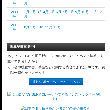
年
月
2011
1月
2月
3月
4月
5月
6月
7月
8月
9月
10月
11月
12
年
月
2010
8月
9月
10月
11月
12月
年
掲載記事募集中!
あなたも、しかく掲示板に「お知らせ」や「イベント情報」を
載せてみませんか？
ろう者や聴覚障害、手話などに関する内容であればOKです。費
用は一切かかりません！
掲載依頼はこちらのページから