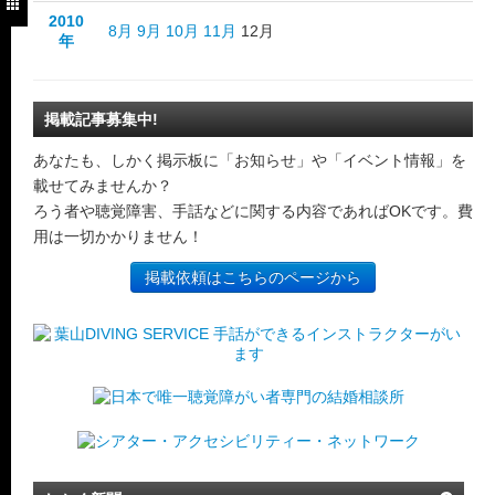
2010
8月
9月
10月
11月
12月
年
掲載記事募集中!
あなたも、しかく掲示板に「お知らせ」や「イベント情報」を
載せてみませんか？
ろう者や聴覚障害、手話などに関する内容であればOKです。費
用は一切かかりません！
掲載依頼はこちらのページから