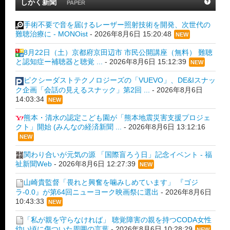
しかく新聞
PAPER
手術不要で音を届けるレーザー照射技術を開発、次世代の
難聴治療に - MONOist
-
2026年8月6日 15:20:48
NEW
8月22日（土）京都府京田辺市 市民公開講座（無料） 難聴
と認知症ー補聴器と聴覚 ...
-
2026年8月6日 15:12:39
NEW
ピクシーダストテクノロジーズの「VUEVO」、DE&Iスナッ
ク企画「会話の見えるスナック」第2回 ...
-
2026年8月6日
14:03:34
NEW
熊本・清水の認定こども園が「熊本地震災害支援プロジェ
クト」開始 (みんなの経済新聞 ...
-
2026年8月6日 13:12:16
NEW
関わり合いが元気の源 「国際盲ろう日」記念イベント - 福
祉新聞Web
-
2026年8月6日 12:27:39
NEW
山崎貴監督「畏れと興奮を噛みしめています」 『ゴジ
ラ-0.0』が第64回ニューヨーク映画祭に選出
-
2026年8月6日
10:43:33
NEW
「私が親を守らなければ」 聴覚障害の親を持つCODA女性
幼い頃に傷ついた周囲の言葉
-
2026年8月6日 10:28:29
NEW