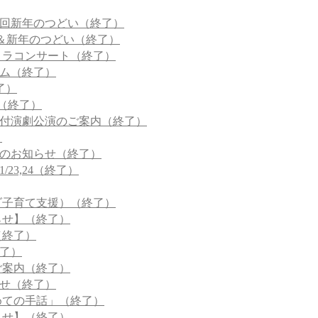
1回新年のつどい（終了）
＆新年のつどい（終了）
トラコンサート（終了）
ム（終了）
了）
（終了）
付演劇公演のご案内（終了）
）
会のお知らせ（終了）
23,24（終了）
ダ子育て支援）（終了）
らせ】（終了）
（終了）
終了）
ご案内（終了）
らせ（終了）
めての手話」（終了）
らせ】（終了）