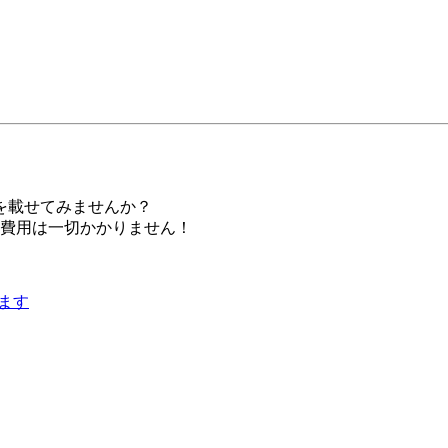
を載せてみませんか？
。費用は一切かかりません！