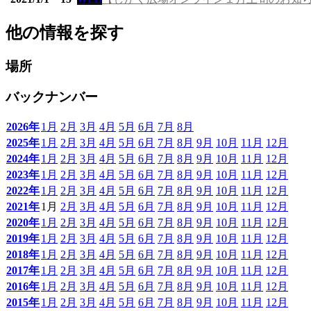
他の情報を探す
場所
バックナンバー
2026年
1月
2月
3月
4月
5月
6月
7月
8月
2025年
1月
2月
3月
4月
5月
6月
7月
8月
9月
10月
11月
12月
2024年
1月
2月
3月
4月
5月
6月
7月
8月
9月
10月
11月
12月
2023年
1月
2月
3月
4月
5月
6月
7月
8月
9月
10月
11月
12月
2022年
1月
2月
3月
4月
5月
6月
7月
8月
9月
10月
11月
12月
2021年
1月
2月
3月
4月
5月
6月
7月
8月
9月
10月
11月
12月
2020年
1月
2月
3月
4月
5月
6月
7月
8月
9月
10月
11月
12月
2019年
1月
2月
3月
4月
5月
6月
7月
8月
9月
10月
11月
12月
2018年
1月
2月
3月
4月
5月
6月
7月
8月
9月
10月
11月
12月
2017年
1月
2月
3月
4月
5月
6月
7月
8月
9月
10月
11月
12月
2016年
1月
2月
3月
4月
5月
6月
7月
8月
9月
10月
11月
12月
2015年
1月
2月
3月
4月
5月
6月
7月
8月
9月
10月
11月
12月