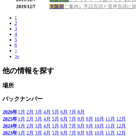
2019/12/7
大阪府
ご案内）手話言語と音声言語に関
1
2
3
4
5
6
>
≫
他の情報を探す
場所
バックナンバー
2026年
1月
2月
3月
4月
5月
6月
7月
8月
2025年
1月
2月
3月
4月
5月
6月
7月
8月
9月
10月
11月
12月
2024年
1月
2月
3月
4月
5月
6月
7月
8月
9月
10月
11月
12月
2023年
1月
2月
3月
4月
5月
6月
7月
8月
9月
10月
11月
12月