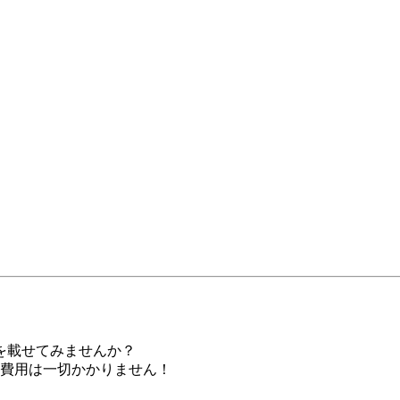
を載せてみませんか？
。費用は一切かかりません！