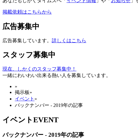
あなたもしかくタイムズへ「
イベント情報
」や「
お知らせ
」
掲載依頼はこちらから
広告募集中
広告募集しています。
詳しくはこちら
スタッフ募集中
現在、しかくのスタッフ募集中！
一緒にわいわい出来る熱い人を募集しています。
»
掲示板
»
イベント
»
バックナンバー - 2019年の記事
イベント
EVENT
バックナンバー - 2019年の記事