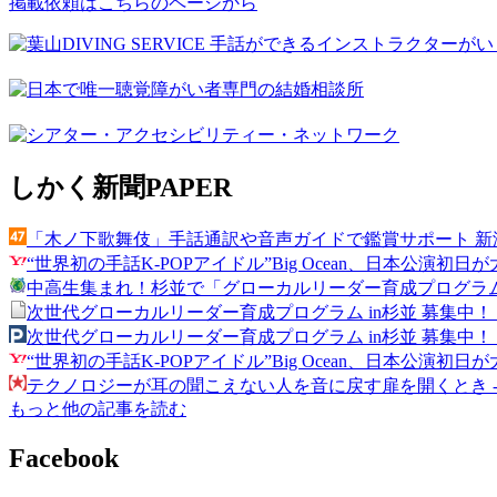
掲載依頼はこちらのページから
しかく新聞
PAPER
「木ノ下歌舞伎」手話通訳や音声ガイドで鑑賞サポート 新潟市
“世界初の手話K-POPアイドル”Big Ocean、日本公演初日
中高生集まれ！杉並で「グローカルリーダー育成プログラム」
次世代グローカルリーダー育成プログラム in杉並 募集中！ 
次世代グローカルリーダー育成プログラム in杉並 募集中！ - P
“世界初の手話K-POPアイドル”Big Ocean、日本公演初日
テクノロジーが耳の聞こえない人を音に戻す扉を開くとき - Báo 
もっと他の記事を読む
Facebook