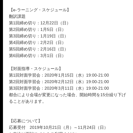
【e-ラーニング・スケジュール】
翻訳課題
第1回締め切り：12月22日（日）
第2回締め切り：1月5日（日）
第3回締め切り：1月19日（日）
第4回締め切り：2月2日（日）
第5回締め切り：2月16日（日）
第6回締め切り：3月1日（日）
【対面指導・スケジュール】
第1回対面学習会：2020年1月15日（水）19:00-21:00
第2回対面学習会：2020年2月12日（水）19:00-21:00
第3回対面学習会：2020年3月11日（水）19:00-21:00
都合により会場が変更になった場合、開始時間を15分繰り下げ
ることがあります。
【応募について】
応募受付 2019年10月21日（月）～11月24日（日）