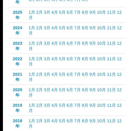
年
2025
1月
2月
3月
4月
5月
6月
7月
8月
9月
10月
11月
12
年
月
2024
1月
2月
3月
4月
5月
6月
7月
8月
9月
10月
11月
12
年
月
2023
1月
2月
3月
4月
5月
6月
7月
8月
9月
10月
11月
12
年
月
2022
1月
2月
3月
4月
5月
6月
7月
8月
9月
10月
11月
12
年
月
2021
1月
2月
3月
4月
5月
6月
7月
8月
9月
10月
11月
12
年
月
2020
1月
2月
3月
4月
5月
6月
7月
8月
9月
10月
11月
12
年
月
2019
1月
2月
3月
4月
5月
6月
7月
8月
9月
10月
11月
12
年
月
2018
1月
2月
3月
4月
5月
6月
7月
8月
9月
10月
11月
12
年
月