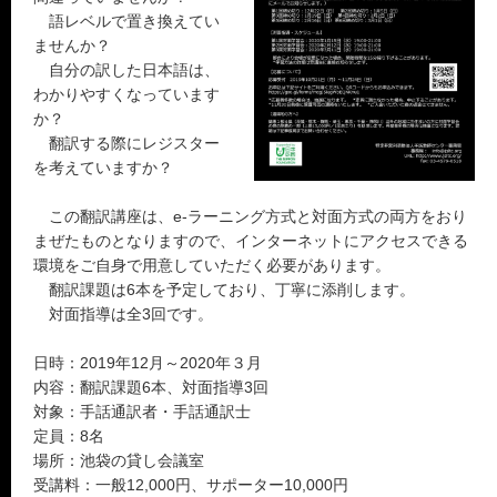
語レベルで置き換えてい
ませんか？
自分の訳した日本語は、
わかりやすくなっています
か？
翻訳する際にレジスター
を考えていますか？
この翻訳講座は、e-ラーニング方式と対面方式の両方をおり
まぜたものとなりますので、インターネットにアクセスできる
環境をご自身で用意していただく必要があります。
翻訳課題は6本を予定しており、丁寧に添削します。
対面指導は全3回です。
日時：2019年12月～2020年３月
内容：翻訳課題6本、対面指導3回
対象：手話通訳者・手話通訳士
定員：8名
場所：池袋の貸し会議室
受講料：一般12,000円、サポーター10,000円