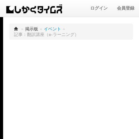
ログイン
会員登録
»
掲示板
»
イベント
»
記事：翻訳講座（e-ラーニング）