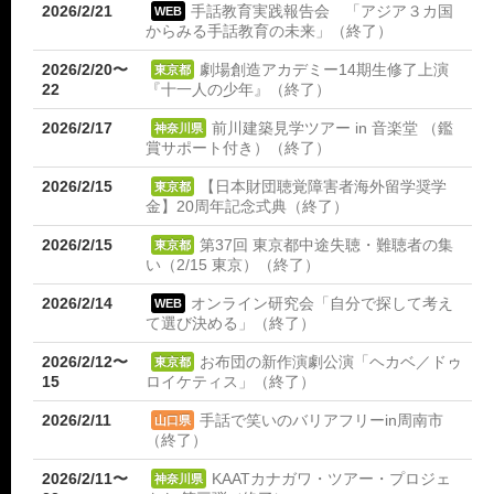
2026/2/21
手話教育実践報告会 「アジア３カ国
WEB
からみる手話教育の未来」（終了）
2026/2/20〜
劇場創造アカデミー14期生修了上演
東京都
22
『十一人の少年』（終了）
2026/2/17
前川建築見学ツアー in 音楽堂 （鑑
神奈川県
賞サポート付き）（終了）
2026/2/15
【日本財団聴覚障害者海外留学奨学
東京都
金】20周年記念式典（終了）
2026/2/15
第37回 東京都中途失聴・難聴者の集
東京都
い（2/15 東京）（終了）
2026/2/14
オンライン研究会「⾃分で探して考え
WEB
て選び決める」（終了）
2026/2/12〜
お布団の新作演劇公演「ヘカベ／ドゥ
東京都
15
ロイケティス」（終了）
2026/2/11
手話で笑いのバリアフリーin周南市
山口県
（終了）
2026/2/11〜
KAATカナガワ・ツアー・プロジェ
神奈川県