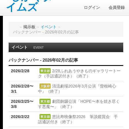
ログイン
会員登録
»
掲示板
»
イベント
»
バックナンバー - 2026年02月の記事
イベント
EVENT
バックナンバー - 2026年02月の記事
2026/2/28
2/28ふれあうやきものギャラリートー
東京都
ク（手話通訳付き）（終了）
2026/2/28〜
清流劇場2026年3月公演『曽根崎心
大阪府
3/1
中』（終了）
2026/2/25〜
劇団銅鑼公演「HOPE〜本を焼き尽く
東京都
3/8
す悪魔〜」（終了）
2026/2/22
恵比寿映像祭2026 筆談鑑賞会 手
東京都
話通訳付き（終了）