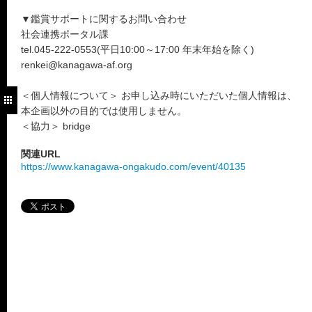
▼鑑賞サポートに関するお問い合わせ
社会連携ポータル課
tel.045-222-0553(平日10:00～17:00 年末年始を除く)
renkei@kanagawa-af.org
＜個人情報について＞ お申し込み時にいただいた個人情報は、
本企画以外の目的では使用しません。
＜協力＞ bridge
関連URL
https://www.kanagawa-ongakudo.com/event/40135