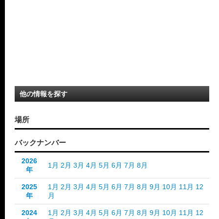
他の情報を探す
場所
バックナンバー
2026
1月
2月
3月
4月
5月
6月
7月
8月
年
2025
1月
2月
3月
4月
5月
6月
7月
8月
9月
10月
11月
12
年
月
2024
1月
2月
3月
4月
5月
6月
7月
8月
9月
10月
11月
12