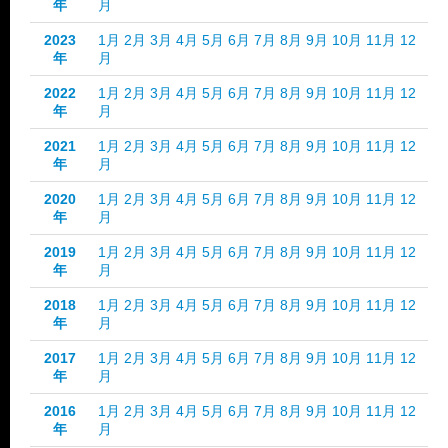
年
月
2023
1月
2月
3月
4月
5月
6月
7月
8月
9月
10月
11月
12
年
月
2022
1月
2月
3月
4月
5月
6月
7月
8月
9月
10月
11月
12
年
月
2021
1月
2月
3月
4月
5月
6月
7月
8月
9月
10月
11月
12
年
月
2020
1月
2月
3月
4月
5月
6月
7月
8月
9月
10月
11月
12
年
月
2019
1月
2月
3月
4月
5月
6月
7月
8月
9月
10月
11月
12
年
月
2018
1月
2月
3月
4月
5月
6月
7月
8月
9月
10月
11月
12
年
月
2017
1月
2月
3月
4月
5月
6月
7月
8月
9月
10月
11月
12
年
月
2016
1月
2月
3月
4月
5月
6月
7月
8月
9月
10月
11月
12
年
月