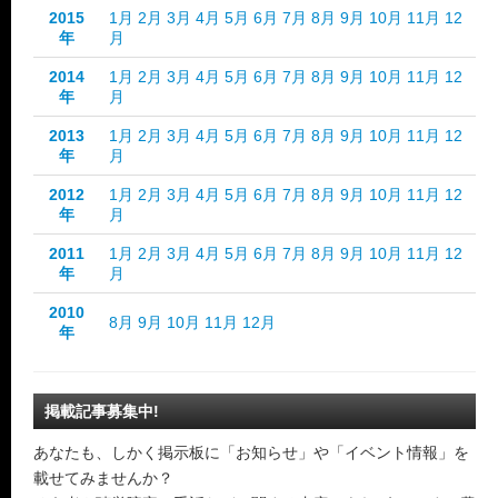
2015
1月
2月
3月
4月
5月
6月
7月
8月
9月
10月
11月
12
年
月
2014
1月
2月
3月
4月
5月
6月
7月
8月
9月
10月
11月
12
年
月
2013
1月
2月
3月
4月
5月
6月
7月
8月
9月
10月
11月
12
年
月
2012
1月
2月
3月
4月
5月
6月
7月
8月
9月
10月
11月
12
年
月
2011
1月
2月
3月
4月
5月
6月
7月
8月
9月
10月
11月
12
年
月
2010
8月
9月
10月
11月
12月
年
掲載記事募集中!
あなたも、しかく掲示板に「お知らせ」や「イベント情報」を
載せてみませんか？