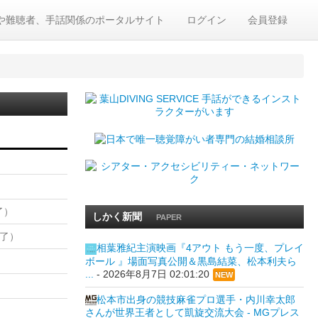
や難聴者、手話関係のポータルサイト
ログイン
会員登録
了）
しかく新聞
PAPER
了）
相葉雅紀主演映画『4アウト もう一度、プレイ
ボール 』場面写真公開＆黒島結菜、松本利夫ら
...
-
2026年8月7日 02:01:20
NEW
松本市出身の競技麻雀プロ選手・内川幸太郎
さんが世界王者として凱旋交流大会 - MGプレス