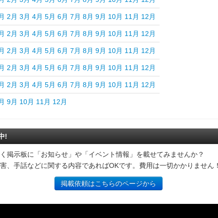
月
2月
3月
4月
5月
6月
7月
8月
9月
10月
11月
12月
月
2月
3月
4月
5月
6月
7月
8月
9月
10月
11月
12月
月
2月
3月
4月
5月
6月
7月
8月
9月
10月
11月
12月
月
2月
3月
4月
5月
6月
7月
8月
9月
10月
11月
12月
月
2月
3月
4月
5月
6月
7月
8月
9月
10月
11月
12月
月
9月
10月
11月
12月
中!
く掲示板に「お知らせ」や「イベント情報」を載せてみませんか？
害、手話などに関する内容であればOKです。費用は一切かかりません
掲載依頼はこちらのページから