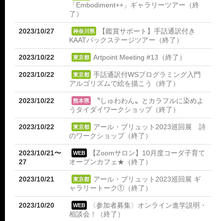
「Embodiment++」ギャラリーツアー（終
了）
2023/10/27
【鑑賞サポート】手話通訳付き
神奈川県
KAATバックステージツアー（終了）
2023/10/22
Artpoint Meeting #13（終了）
東京都
2023/10/22
手話通訳付WSプログラミング入門
東京都
アルゴリズムで絵を描こう（終了）
2023/10/22
〝しゅわわん〟とカラフルに染めよ
熊本県
うタイダイワークショップ（終了）
2023/10/22
アール・ブリュット2023巡回展 詩
東京都
のワークショップ（終了）
2023/10/21〜
【Zoomサロン】10月度コーダ子育て
WEB
27
オープンカフェ★（終了）
2023/10/21
アール・ブリュット2023巡回展 ギ
東京都
ャラリートーク①（終了）
2023/10/20
〈参加者募集〉オンライン進学説明・
WEB
相談会！（終了）