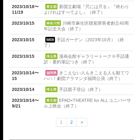
2023/10/18〜
新国立劇場『尺には尺を』『終わり
東京都
11/19
よければすべてよし』（終了）
2023/10/15
川崎市麻生区聴覚障害者創立40周
神奈川県
年記念大会（終了）
2023/10/15
手話ガーデン（2023年10月）（終
WEB
了）
2023/10/15
漫画会館ギャラリートーク※手話通
埼玉県
訳・要約筆記つき（終了）
2023/10/14〜
きこえない人もきこえる人も観てワ
福岡県
15
ハハ！劇団アラマンダ福岡公演（終了）
2023/10/14
手話親子登山（終了）
埼玉県
2023/10/14〜
EPAD×THEATRE for ALL ユニバーサ
東京都
9/21
ル上映会（終了）
1
2
>