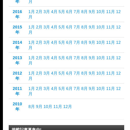
年
月
2016
1月
2月
3月
4月
5月
6月
7月
8月
9月
10月
11月
12
年
月
2015
1月
2月
3月
4月
5月
6月
7月
8月
9月
10月
11月
12
年
月
2014
1月
2月
3月
4月
5月
6月
7月
8月
9月
10月
11月
12
年
月
2013
1月
2月
3月
4月
5月
6月
7月
8月
9月
10月
11月
12
年
月
2012
1月
2月
3月
4月
5月
6月
7月
8月
9月
10月
11月
12
年
月
2011
1月
2月
3月
4月
5月
6月
7月
8月
9月
10月
11月
12
年
月
2010
8月
9月
10月
11月
12月
年
掲載記事募集中!