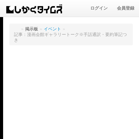
ログイン
会員登録
»
掲示板
»
イベント
»
記事：漫画会館ギャラリートーク※手話通訳・要約筆記つ
き