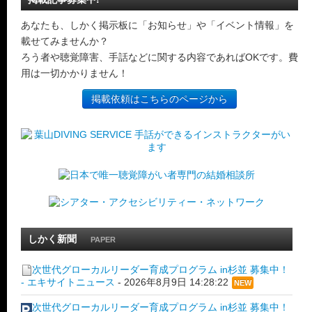
あなたも、しかく掲示板に「お知らせ」や「イベント情報」を
載せてみませんか？
ろう者や聴覚障害、手話などに関する内容であればOKです。費
用は一切かかりません！
掲載依頼はこちらのページから
しかく新聞
PAPER
次世代グローカルリーダー育成プログラム in杉並 募集中！
- エキサイトニュース
-
2026年8月9日 14:28:22
NEW
次世代グローカルリーダー育成プログラム in杉並 募集中！