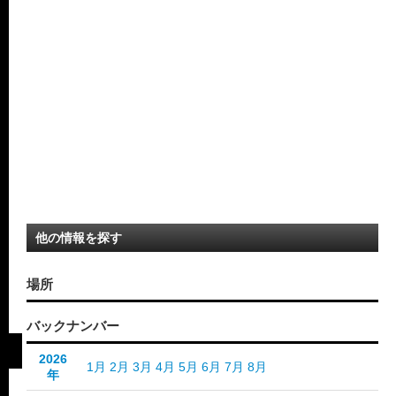
他の情報を探す
場所
バックナンバー
2026
1月
2月
3月
4月
5月
6月
7月
8月
年