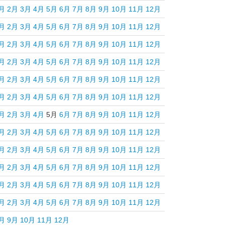
月
2月
3月
4月
5月
6月
7月
8月
9月
10月
11月
12月
月
2月
3月
4月
5月
6月
7月
8月
9月
10月
11月
12月
月
2月
3月
4月
5月
6月
7月
8月
9月
10月
11月
12月
月
2月
3月
4月
5月
6月
7月
8月
9月
10月
11月
12月
月
2月
3月
4月
5月
6月
7月
8月
9月
10月
11月
12月
月
2月
3月
4月
5月
6月
7月
8月
9月
10月
11月
12月
月
2月
3月
4月
5月
6月
7月
8月
9月
10月
11月
12月
月
2月
3月
4月
5月
6月
7月
8月
9月
10月
11月
12月
月
2月
3月
4月
5月
6月
7月
8月
9月
10月
11月
12月
月
2月
3月
4月
5月
6月
7月
8月
9月
10月
11月
12月
月
2月
3月
4月
5月
6月
7月
8月
9月
10月
11月
12月
月
2月
3月
4月
5月
6月
7月
8月
9月
10月
11月
12月
月
9月
10月
11月
12月