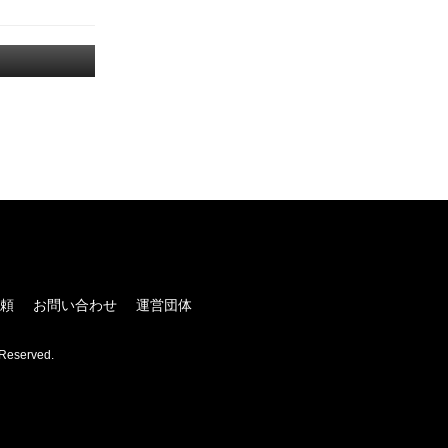
！
頼
お問い合わせ
運営団体
Reserved.