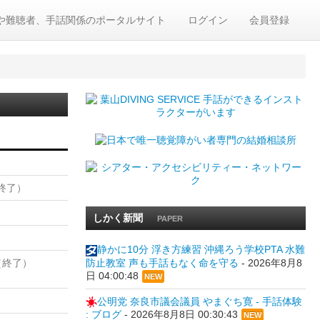
や難聴者、手話関係のポータルサイト
ログイン
会員登録
終了）
しかく新聞
PAPER
静かに10分 浮き方練習 沖縄ろう学校PTA 水難
防止教室 声も手話もなく命を守る
-
2026年8月8
（終了）
日 04:00:48
NEW
公明党 奈良市議会議員 やまぐち寛 - 手話体験
: ブログ
-
2026年8月8日 00:30:43
NEW