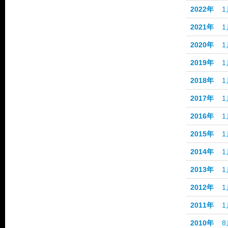
2022年
1
2021年
1
2020年
1
2019年
1
2018年
1
2017年
1
2016年
1
2015年
1
2014年
1
2013年
1
2012年
1
2011年
1
2010年
8