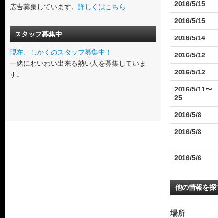
2016/5/15
広告募集しています。
詳しくはこちら
2016/5/15
スタッフ募集中
2016/5/14
現在、しかくのスタッフ募集中！
2016/5/12
一緒にわいわい出来る熱い人を募集していま
2016/5/12
す。
2016/5/11〜
25
2016/5/8
2016/5/8
2016/5/6
他の情報を探
場所