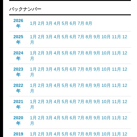
バックナンバー
2026
1月
2月
3月
4月
5月
6月
7月
8月
年
2025
1月
2月
3月
4月
5月
6月
7月
8月
9月
10月
11月
12
年
月
2024
1月
2月
3月
4月
5月
6月
7月
8月
9月
10月
11月
12
年
月
2023
1月
2月
3月
4月
5月
6月
7月
8月
9月
10月
11月
12
年
月
2022
1月
2月
3月
4月
5月
6月
7月
8月
9月
10月
11月
12
年
月
2021
1月
2月
3月
4月
5月
6月
7月
8月
9月
10月
11月
12
年
月
2020
1月
2月
3月
4月
5月
6月
7月
8月
9月
10月
11月
12
年
月
2019
1月
2月
3月
4月
5月
6月
7月
8月
9月
10月
11月
12