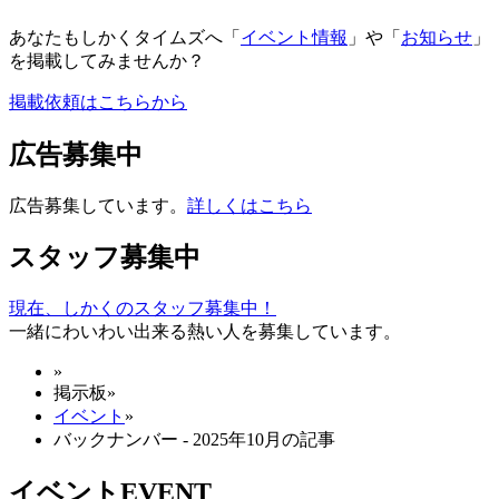
あなたもしかくタイムズへ「
イベント情報
」や「
お知らせ
」
を掲載してみませんか？
掲載依頼はこちらから
広告募集中
広告募集しています。
詳しくはこちら
スタッフ募集中
現在、しかくのスタッフ募集中！
一緒にわいわい出来る熱い人を募集しています。
»
掲示板
»
イベント
»
バックナンバー - 2025年10月の記事
イベント
EVENT