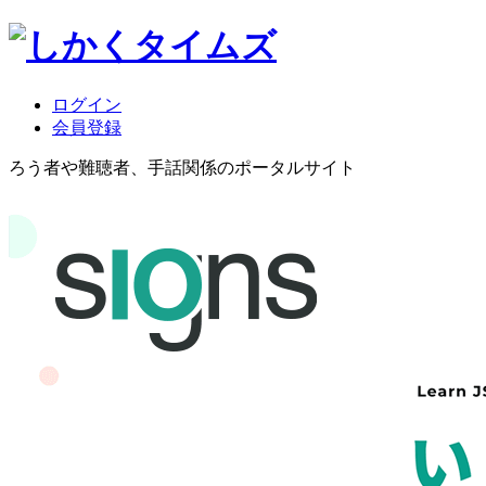
ログイン
会員登録
ろう者や難聴者、手話関係のポータルサイト