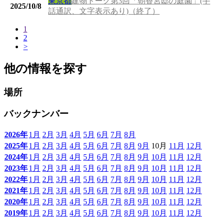
東京都
建物トーク第3回「朝香宮邸の庭園」(手
2025/10/8
話通訳、文字表示あり)（終了）
1
2
>
他の情報を探す
場所
バックナンバー
2026年
1月
2月
3月
4月
5月
6月
7月
8月
2025年
1月
2月
3月
4月
5月
6月
7月
8月
9月
10月
11月
12月
2024年
1月
2月
3月
4月
5月
6月
7月
8月
9月
10月
11月
12月
2023年
1月
2月
3月
4月
5月
6月
7月
8月
9月
10月
11月
12月
2022年
1月
2月
3月
4月
5月
6月
7月
8月
9月
10月
11月
12月
2021年
1月
2月
3月
4月
5月
6月
7月
8月
9月
10月
11月
12月
2020年
1月
2月
3月
4月
5月
6月
7月
8月
9月
10月
11月
12月
2019年
1月
2月
3月
4月
5月
6月
7月
8月
9月
10月
11月
12月