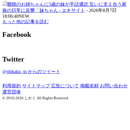
難聴のお姉ちゃんに5歳の妹が手話通訳 互いに支え合う家
族の日常に反響「妹ちゃん - エキサイト
-
2026年8月7日
18:06:40
NEW
もっと他の記事を読む
Facebook
Twitter
@shikaku_jp からのツイート
利用規約
サイトマップ
広告について
掲載依頼
お問い合わせ
運営団体
© 2010-2026 しかく All Rights Reserved.