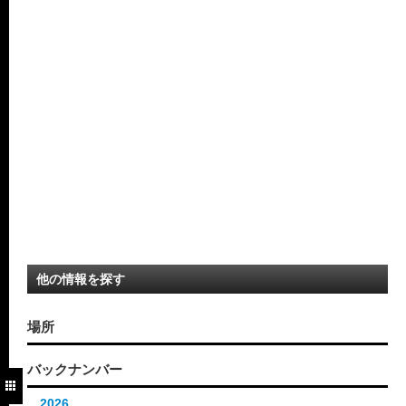
他の情報を探す
場所
バックナンバー
2026