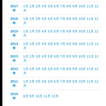
2017
1月
2月
3月
4月
5月
6月
7月
8月
9月
10月
11月
12
年
月
2016
1月
2月
3月
4月
5月
6月
7月
8月
9月
10月
11月
12
年
月
2015
1月
2月
3月
4月
5月
6月
7月
8月
9月
10月
11月
12
年
月
2014
1月
2月
3月
4月
5月
6月
7月
8月
9月
10月
11月
12
年
月
2013
1月
2月
3月
4月
5月
6月
7月
8月
9月
10月
11月
12
年
月
2012
1月
2月
3月
4月
5月
6月
7月
8月
9月
10月
11月
12
年
月
2011
1月
2月
3月
4月
5月
6月
7月
8月
9月
10月
11月
12
年
月
2010
8月
9月
10月
11月
12月
年