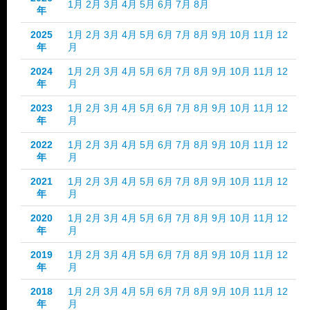
1月
2月
3月
4月
5月
6月
7月
8月
年
2025
1月
2月
3月
4月
5月
6月
7月
8月
9月
10月
11月
12
年
月
2024
1月
2月
3月
4月
5月
6月
7月
8月
9月
10月
11月
12
年
月
2023
1月
2月
3月
4月
5月
6月
7月
8月
9月
10月
11月
12
年
月
2022
1月
2月
3月
4月
5月
6月
7月
8月
9月
10月
11月
12
年
月
2021
1月
2月
3月
4月
5月
6月
7月
8月
9月
10月
11月
12
年
月
2020
1月
2月
3月
4月
5月
6月
7月
8月
9月
10月
11月
12
年
月
2019
1月
2月
3月
4月
5月
6月
7月
8月
9月
10月
11月
12
年
月
2018
1月
2月
3月
4月
5月
6月
7月
8月
9月
10月
11月
12
年
月