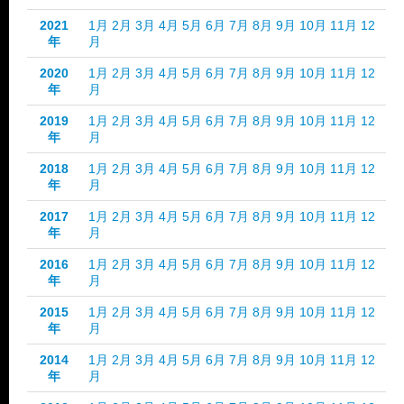
2021
1月
2月
3月
4月
5月
6月
7月
8月
9月
10月
11月
12
年
月
2020
1月
2月
3月
4月
5月
6月
7月
8月
9月
10月
11月
12
年
月
2019
1月
2月
3月
4月
5月
6月
7月
8月
9月
10月
11月
12
年
月
2018
1月
2月
3月
4月
5月
6月
7月
8月
9月
10月
11月
12
年
月
2017
1月
2月
3月
4月
5月
6月
7月
8月
9月
10月
11月
12
年
月
2016
1月
2月
3月
4月
5月
6月
7月
8月
9月
10月
11月
12
年
月
2015
1月
2月
3月
4月
5月
6月
7月
8月
9月
10月
11月
12
年
月
2014
1月
2月
3月
4月
5月
6月
7月
8月
9月
10月
11月
12
年
月