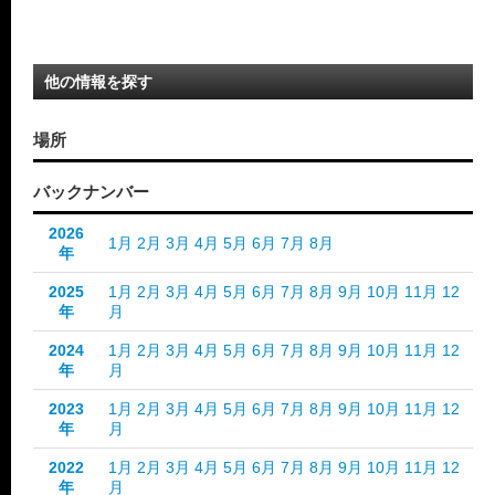
他の情報を探す
場所
バックナンバー
2026
1月
2月
3月
4月
5月
6月
7月
8月
年
2025
1月
2月
3月
4月
5月
6月
7月
8月
9月
10月
11月
12
年
月
2024
1月
2月
3月
4月
5月
6月
7月
8月
9月
10月
11月
12
年
月
2023
1月
2月
3月
4月
5月
6月
7月
8月
9月
10月
11月
12
年
月
2022
1月
2月
3月
4月
5月
6月
7月
8月
9月
10月
11月
12
年
月