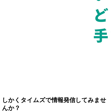
しかくタイムズで情報発信してみませ
んか？