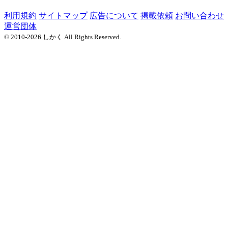
利用規約
サイトマップ
広告について
掲載依頼
お問い合わせ
運営団体
© 2010-2026 しかく All Rights Reserved.