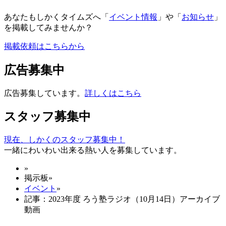
あなたもしかくタイムズへ「
イベント情報
」や「
お知らせ
」
を掲載してみませんか？
掲載依頼はこちらから
広告募集中
広告募集しています。
詳しくはこちら
スタッフ募集中
現在、しかくのスタッフ募集中！
一緒にわいわい出来る熱い人を募集しています。
»
掲示板
»
イベント
»
記事：2023年度 ろう塾ラジオ（10月14日）アーカイブ
動画