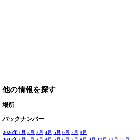
他の情報を探す
場所
バックナンバー
2026年
1月
2月
3月
4月
5月
6月
7月
8月
2025年
1月
2月
3月
4月
5月
6月
7月
8月
9月
10月
11月
12月