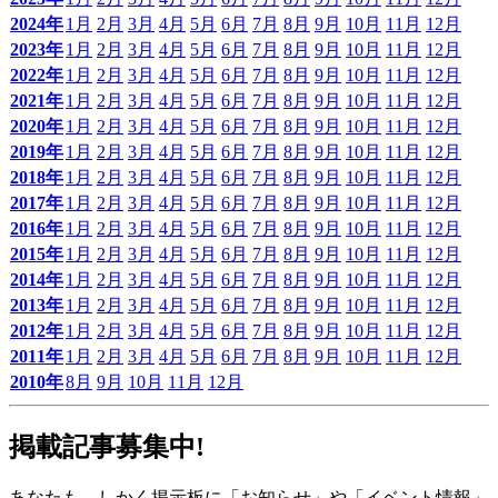
2024年
1月
2月
3月
4月
5月
6月
7月
8月
9月
10月
11月
12月
2023年
1月
2月
3月
4月
5月
6月
7月
8月
9月
10月
11月
12月
2022年
1月
2月
3月
4月
5月
6月
7月
8月
9月
10月
11月
12月
2021年
1月
2月
3月
4月
5月
6月
7月
8月
9月
10月
11月
12月
2020年
1月
2月
3月
4月
5月
6月
7月
8月
9月
10月
11月
12月
2019年
1月
2月
3月
4月
5月
6月
7月
8月
9月
10月
11月
12月
2018年
1月
2月
3月
4月
5月
6月
7月
8月
9月
10月
11月
12月
2017年
1月
2月
3月
4月
5月
6月
7月
8月
9月
10月
11月
12月
2016年
1月
2月
3月
4月
5月
6月
7月
8月
9月
10月
11月
12月
2015年
1月
2月
3月
4月
5月
6月
7月
8月
9月
10月
11月
12月
2014年
1月
2月
3月
4月
5月
6月
7月
8月
9月
10月
11月
12月
2013年
1月
2月
3月
4月
5月
6月
7月
8月
9月
10月
11月
12月
2012年
1月
2月
3月
4月
5月
6月
7月
8月
9月
10月
11月
12月
2011年
1月
2月
3月
4月
5月
6月
7月
8月
9月
10月
11月
12月
2010年
8月
9月
10月
11月
12月
掲載記事募集中!
あなたも、しかく掲示板に「お知らせ」や「イベント情報」