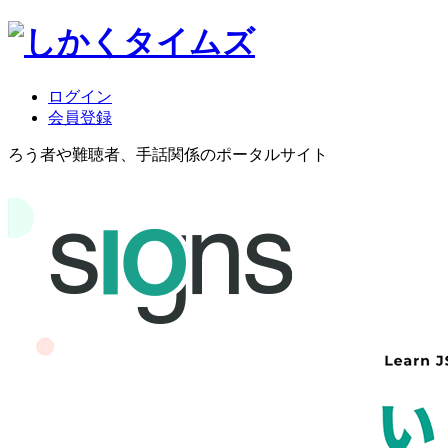
ログイン
会員登録
ろう者や難聴者、手話関係のポータルサイト