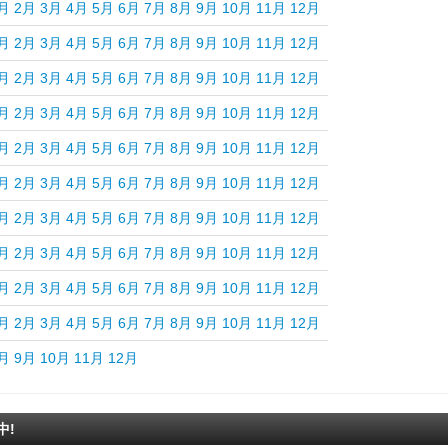
月
2月
3月
4月
5月
6月
7月
8月
9月
10月
11月
12月
月
2月
3月
4月
5月
6月
7月
8月
9月
10月
11月
12月
月
2月
3月
4月
5月
6月
7月
8月
9月
10月
11月
12月
月
2月
3月
4月
5月
6月
7月
8月
9月
10月
11月
12月
月
2月
3月
4月
5月
6月
7月
8月
9月
10月
11月
12月
月
2月
3月
4月
5月
6月
7月
8月
9月
10月
11月
12月
月
2月
3月
4月
5月
6月
7月
8月
9月
10月
11月
12月
月
2月
3月
4月
5月
6月
7月
8月
9月
10月
11月
12月
月
2月
3月
4月
5月
6月
7月
8月
9月
10月
11月
12月
月
2月
3月
4月
5月
6月
7月
8月
9月
10月
11月
12月
月
9月
10月
11月
12月
中!