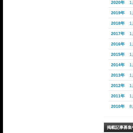
2020年
1
2019年
1
2018年
1
2017年
1
2016年
1
2015年
1
2014年
1
2013年
1
2012年
1
2011年
1
2010年
8
掲載記事募集