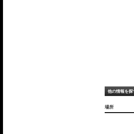
他の情報を探
場所