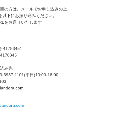
望の方は、メールでお申し込みの上、
0円を以下にお振り込みください。
RLをお送りいたします
 41783451
4178345
込み先
3937-1101(平日)10:00-18:00
103
idandora.com
idandora.com