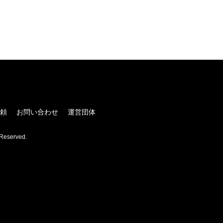
！
頼
お問い合わせ
運営団体
Reserved.