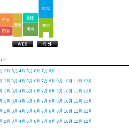
バー
月
2月
3月
4月
5月
6月
7月
8月
月
2月
3月
4月
5月
6月
7月
8月
9月
10月
11月
12月
月
2月
3月
4月
5月
6月
7月
8月
9月
10月
11月
12月
月
2月
3月
4月
5月
6月
7月
8月
9月
10月
11月
12月
月
2月
3月
4月
5月
6月
7月
8月
9月
10月
11月
12月
月
2月
3月
4月
5月
6月
7月
8月
9月
10月
11月
12月