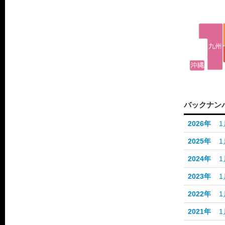
バックナン
2026年
1
2025年
1
2024年
1
2023年
1
2022年
1
2021年
1