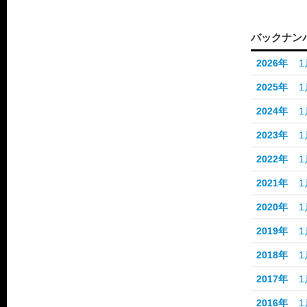
バックナン
2026年
1
2025年
1
2024年
1
2023年
1
2022年
1
2021年
1
2020年
1
2019年
1
2018年
1
2017年
1
2016年
1