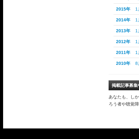
2015年
1
2014年
1
2013年
1
2012年
1
2011年
1
2010年
8
掲載記事募集
あなたも、しか
ろう者や聴覚障