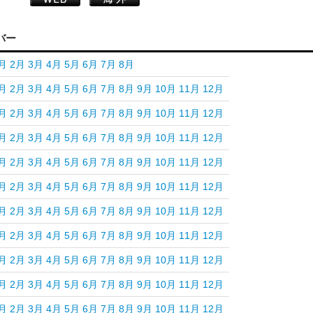
バー
月
2月
3月
4月
5月
6月
7月
8月
月
2月
3月
4月
5月
6月
7月
8月
9月
10月
11月
12月
月
2月
3月
4月
5月
6月
7月
8月
9月
10月
11月
12月
月
2月
3月
4月
5月
6月
7月
8月
9月
10月
11月
12月
月
2月
3月
4月
5月
6月
7月
8月
9月
10月
11月
12月
月
2月
3月
4月
5月
6月
7月
8月
9月
10月
11月
12月
月
2月
3月
4月
5月
6月
7月
8月
9月
10月
11月
12月
月
2月
3月
4月
5月
6月
7月
8月
9月
10月
11月
12月
月
2月
3月
4月
5月
6月
7月
8月
9月
10月
11月
12月
月
2月
3月
4月
5月
6月
7月
8月
9月
10月
11月
12月
月
2月
3月
4月
5月
6月
7月
8月
9月
10月
11月
12月