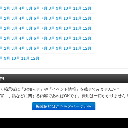
月
2月
3月
4月
5月
6月
7月
8月
9月
10月
11月
12月
月
2月
3月
4月
5月
6月
7月
8月
9月
10月
11月
12月
月
2月
3月
4月
5月
6月
7月
8月
9月
10月
11月
12月
月
2月
3月
4月
5月
6月
7月
8月
9月
10月
11月
12月
月
2月
3月
4月
5月
6月
7月
8月
9月
10月
11月
12月
月
9月
10月
11月
12月
中!
く掲示板に「お知らせ」や「イベント情報」を載せてみませんか？
害、手話などに関する内容であればOKです。費用は一切かかりません
掲載依頼はこちらのページから