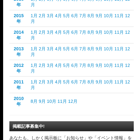
年
月
2015
1月
2月
3月
4月
5月
6月
7月
8月
9月
10月
11月
12
年
月
2014
1月
2月
3月
4月
5月
6月
7月
8月
9月
10月
11月
12
年
月
2013
1月
2月
3月
4月
5月
6月
7月
8月
9月
10月
11月
12
年
月
2012
1月
2月
3月
4月
5月
6月
7月
8月
9月
10月
11月
12
年
月
2011
1月
2月
3月
4月
5月
6月
7月
8月
9月
10月
11月
12
年
月
2010
8月
9月
10月
11月
12月
年
掲載記事募集中!
あなたも、しかく掲示板に「お知らせ」や「イベント情報」を