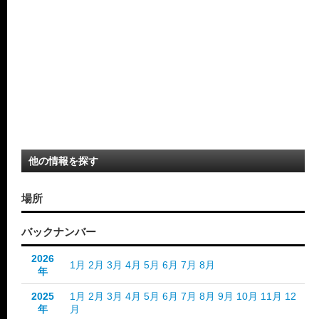
他の情報を探す
場所
バックナンバー
2026
1月
2月
3月
4月
5月
6月
7月
8月
年
2025
1月
2月
3月
4月
5月
6月
7月
8月
9月
10月
11月
12
年
月