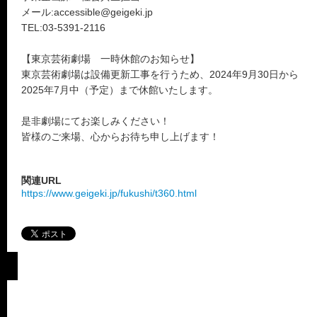
メール:accessible@geigeki.jp
TEL:03-5391-2116
【東京芸術劇場 一時休館のお知らせ】
東京芸術劇場は設備更新工事を行うため、2024年9月30日から
2025年7月中（予定）まで休館いたします。
是非劇場にてお楽しみください！
皆様のご来場、心からお待ち申し上げます！
関連URL
https://www.geigeki.jp/fukushi/t360.html