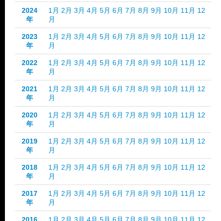
2024
1月
2月
3月
4月
5月
6月
7月
8月
9月
10月
11月
12
年
月
2023
1月
2月
3月
4月
5月
6月
7月
8月
9月
10月
11月
12
年
月
2022
1月
2月
3月
4月
5月
6月
7月
8月
9月
10月
11月
12
年
月
2021
1月
2月
3月
4月
5月
6月
7月
8月
9月
10月
11月
12
年
月
2020
1月
2月
3月
4月
5月
6月
7月
8月
9月
10月
11月
12
年
月
2019
1月
2月
3月
4月
5月
6月
7月
8月
9月
10月
11月
12
年
月
2018
1月
2月
3月
4月
5月
6月
7月
8月
9月
10月
11月
12
年
月
2017
1月
2月
3月
4月
5月
6月
7月
8月
9月
10月
11月
12
年
月
2016
1月
2月
3月
4月
5月
6月
7月
8月
9月
10月
11月
12