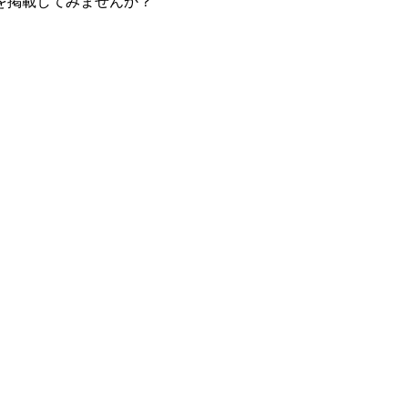
を掲載してみませんか？