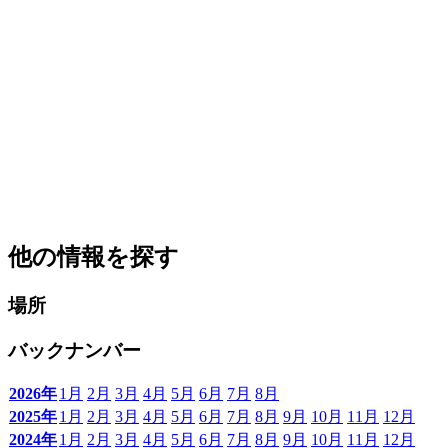
他の情報を探す
場所
バックナンバー
2026年
1月
2月
3月
4月
5月
6月
7月
8月
2025年
1月
2月
3月
4月
5月
6月
7月
8月
9月
10月
11月
12月
2024年
1月
2月
3月
4月
5月
6月
7月
8月
9月
10月
11月
12月