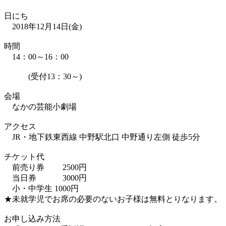
日にち
2018年12月14日(金)
時間
14：00～16：00
(受付13：30～)
会場
なかの芸能小劇場
アクセス
JR・地下鉄東西線 中野駅北口 中野通り左側 徒歩5分
チケット代
前売り券 2500円
当日券 3000円
小・中学生 1000円
★未就学児でお席の必要のないお子様は無料とりなります。
お申し込み方法