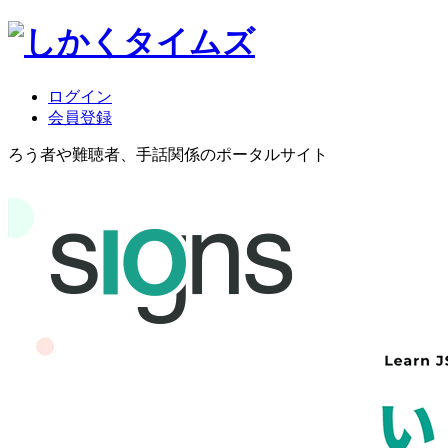
ログイン
会員登録
ろう者や難聴者、手話関係のポータルサイト