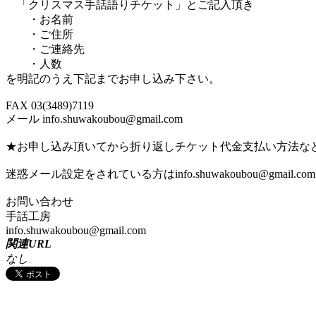
「クリスマス手話語りチケット」とご記入頂き
・お名前
・ご住所
・ご連絡先
・人数
を明記のうえ下記までお申し込み下さい。
FAX 03(3489)7119
メール info.shuwakoubou@gmail.com
★お申し込み頂いてから折り返しチケット代金支払い方法な
迷惑メール設定をされている方はinfo.shuwakoubou@gm
お問い合わせ
手話工房
info.shuwakoubou@gmail.com
関連URL
なし