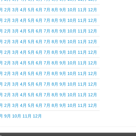
月
2月
3月
4月
5月
6月
7月
8月
9月
10月
11月
12月
月
2月
3月
4月
5月
6月
7月
8月
9月
10月
11月
12月
月
2月
3月
4月
5月
6月
7月
8月
9月
10月
11月
12月
月
2月
3月
4月
5月
6月
7月
8月
9月
10月
11月
12月
月
2月
3月
4月
5月
6月
7月
8月
9月
10月
11月
12月
月
2月
3月
4月
5月
6月
7月
8月
9月
10月
11月
12月
月
2月
3月
4月
5月
6月
7月
8月
9月
10月
11月
12月
月
2月
3月
4月
5月
6月
7月
8月
9月
10月
11月
12月
月
2月
3月
4月
5月
6月
7月
8月
9月
10月
11月
12月
月
2月
3月
4月
5月
6月
7月
8月
9月
10月
11月
12月
月
9月
10月
11月
12月