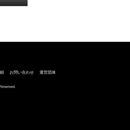
！
頼
お問い合わせ
運営団体
Reserved.