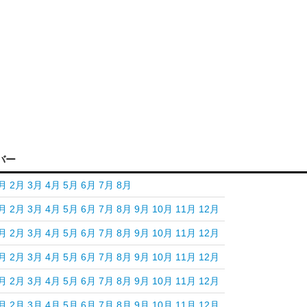
バー
月
2月
3月
4月
5月
6月
7月
8月
月
2月
3月
4月
5月
6月
7月
8月
9月
10月
11月
12月
月
2月
3月
4月
5月
6月
7月
8月
9月
10月
11月
12月
月
2月
3月
4月
5月
6月
7月
8月
9月
10月
11月
12月
月
2月
3月
4月
5月
6月
7月
8月
9月
10月
11月
12月
月
2月
3月
4月
5月
6月
7月
8月
9月
10月
11月
12月