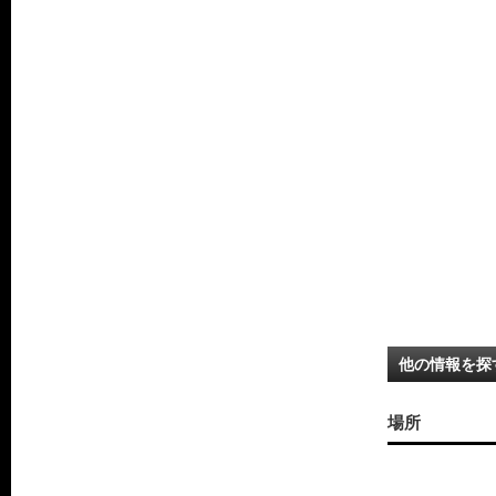
他の情報を探
場所