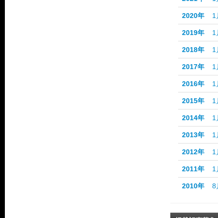
2020年
1
2019年
1
2018年
1
2017年
1
2016年
1
2015年
1
2014年
1
2013年
1
2012年
1
2011年
1
2010年
8