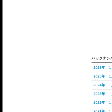
バックナン
2026年
1
2025年
1
2024年
1
2023年
1
2022年
1
2021年
1