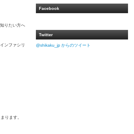
Facebook
知りたい方へ
Twitter
インファシリ
@shikaku_jp からのツイート
たまります。