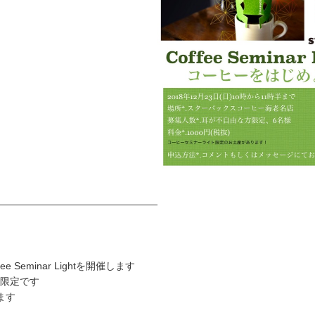
————————————————
ee Seminar Lightを開催します
限定です
ます