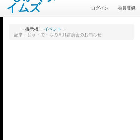
ログイン
会員登録
»
掲示板
»
イベント
»
記事：じゃ・で・らの５月講演会のお知らせ