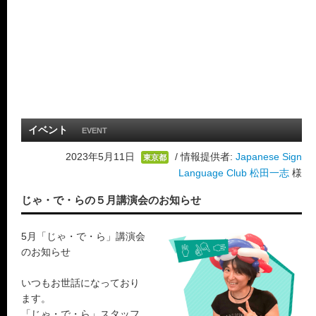
イベント
EVENT
2023年5月11日
/ 情報提供者:
Japanese Sign
東京都
Language Club 松田一志
様
じゃ・で・らの５月講演会のお知らせ
5月「じゃ・で・ら」講演会
のお知らせ
いつもお世話になっており
ます。
「じゃ・で・ら」スタッフ