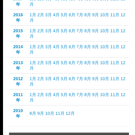
年
月
2016
1月
2月
3月
4月
5月
6月
7月
8月
9月
10月
11月
12
年
月
2015
1月
2月
3月
4月
5月
6月
7月
8月
9月
10月
11月
12
年
月
2014
1月
2月
3月
4月
5月
6月
7月
8月
9月
10月
11月
12
年
月
2013
1月
2月
3月
4月
5月
6月
7月
8月
9月
10月
11月
12
年
月
2012
1月
2月
3月
4月
5月
6月
7月
8月
9月
10月
11月
12
年
月
2011
1月
2月
3月
4月
5月
6月
7月
8月
9月
10月
11月
12
年
月
2010
8月
9月
10月
11月
12月
年