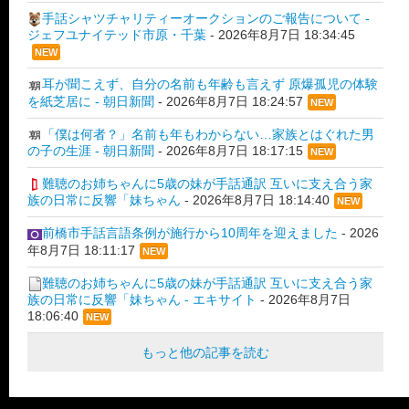
手話シャツチャリティーオークションのご報告について -
ジェフユナイテッド市原・千葉
-
2026年8月7日 18:34:45
NEW
耳が聞こえず、自分の名前も年齢も言えず 原爆孤児の体験
を紙芝居に - 朝日新聞
-
2026年8月7日 18:24:57
NEW
「僕は何者？」名前も年もわからない…家族とはぐれた男
の子の生涯 - 朝日新聞
-
2026年8月7日 18:17:15
NEW
難聴のお姉ちゃんに5歳の妹が手話通訳 互いに支え合う家
族の日常に反響「妹ちゃん
-
2026年8月7日 18:14:40
NEW
前橋市手話言語条例が施行から10周年を迎えました
-
2026
年8月7日 18:11:17
NEW
難聴のお姉ちゃんに5歳の妹が手話通訳 互いに支え合う家
族の日常に反響「妹ちゃん - エキサイト
-
2026年8月7日
18:06:40
NEW
もっと他の記事を読む