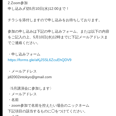
2.Zoom参加
申し込み〆切5月10日(水)12:00まで！
チラシを添付しますので申し込みをお待ちしております。
参加の申し込みは下記の申し込みフォーム、または以下の内容
をご記入の上、5月10日(水)12時までに下記メールアドレスま
でご連絡ください。
・申し込みフォーム
https://forms.gle/aKjJSSL6ZcuEhQDV9
・メールアドレス
jdl2002intokyo@gmail.com
〈5月講演会に参加します〉
・メールアドレス
・名前
・zoom参加で名前を控えたい場合のニックネーム
下記項目の該当するものに◯をつけてください。