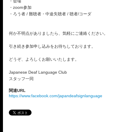
・会場
・zoom参加
・ろう者 / 難聴者・中途失聴者 / 聴者/コーダ
何か不明点がありましたら、気軽にご連絡ください。
引き続き参加申し込みをお待ちしております。
どうぞ、よろしくお願いいたします。
Japanese Deaf Language Club
スタッフ一同
関連URL
https://www.facebook.com/japandeafsignlanguage