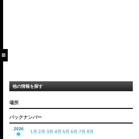
他の情報を探す
場所
バックナンバー
2026
1月
2月
3月
4月
5月
6月
7月
8月
年