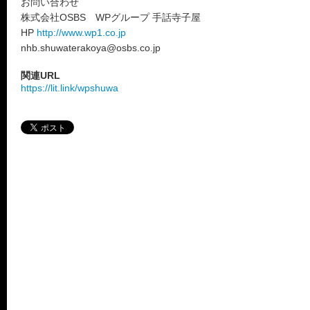
お問い合わせ
株式会社OSBS WPグループ 手話寺子屋
HP
http://www.wp1.co.jp
nhb.shuwaterakoya@osbs.co.jp
関連URL
https://lit.link/wpshuwa