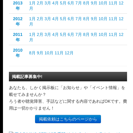
2013
1月
2月
3月
4月
5月
6月
7月
8月
9月
10月
11月
12
年
月
2012
1月
2月
3月
4月
5月
6月
7月
8月
9月
10月
11月
12
年
月
2011
1月
2月
3月
4月
5月
6月
7月
8月
9月
10月
11月
12
年
月
2010
8月
9月
10月
11月
12月
年
掲載記事募集中!
あなたも、しかく掲示板に「お知らせ」や「イベント情報」を
載せてみませんか？
ろう者や聴覚障害、手話などに関する内容であればOKです。費
用は一切かかりません！
掲載依頼はこちらのページから