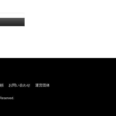
！
頼
お問い合わせ
運営団体
Reserved.