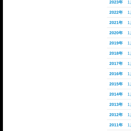
2023年
1
2022年
1
2021年
1
2020年
1
2019年
1
2018年
1
2017年
1
2016年
1
2015年
1
2014年
1
2013年
1
2012年
1
2011年
1