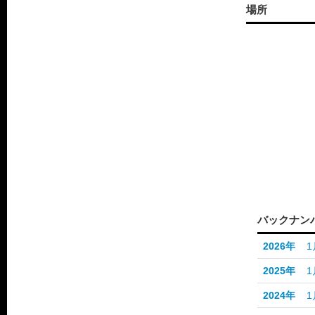
場所
バックナン
2026年
1
2025年
1
2024年
1