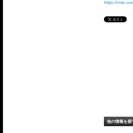
https://note.c
他の情報を探