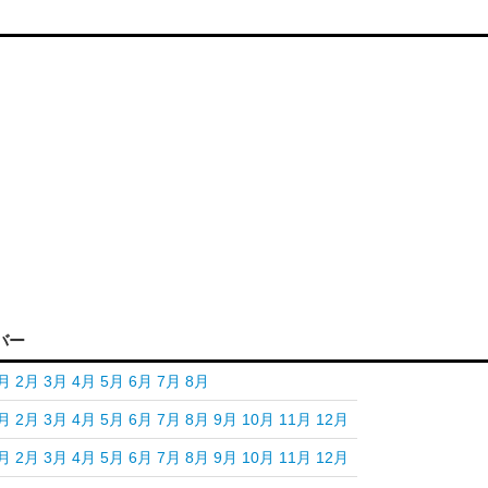
バー
月
2月
3月
4月
5月
6月
7月
8月
月
2月
3月
4月
5月
6月
7月
8月
9月
10月
11月
12月
月
2月
3月
4月
5月
6月
7月
8月
9月
10月
11月
12月