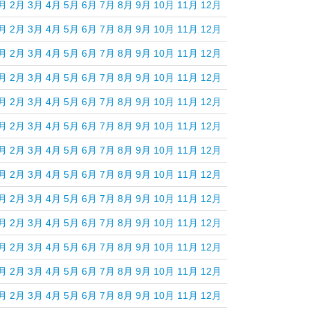
月
2月
3月
4月
5月
6月
7月
8月
9月
10月
11月
12月
月
2月
3月
4月
5月
6月
7月
8月
9月
10月
11月
12月
月
2月
3月
4月
5月
6月
7月
8月
9月
10月
11月
12月
月
2月
3月
4月
5月
6月
7月
8月
9月
10月
11月
12月
月
2月
3月
4月
5月
6月
7月
8月
9月
10月
11月
12月
月
2月
3月
4月
5月
6月
7月
8月
9月
10月
11月
12月
月
2月
3月
4月
5月
6月
7月
8月
9月
10月
11月
12月
月
2月
3月
4月
5月
6月
7月
8月
9月
10月
11月
12月
月
2月
3月
4月
5月
6月
7月
8月
9月
10月
11月
12月
月
2月
3月
4月
5月
6月
7月
8月
9月
10月
11月
12月
月
2月
3月
4月
5月
6月
7月
8月
9月
10月
11月
12月
月
2月
3月
4月
5月
6月
7月
8月
9月
10月
11月
12月
月
2月
3月
4月
5月
6月
7月
8月
9月
10月
11月
12月