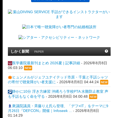
しかく新聞
PAPER
医学書院最新刊まとめ 2026夏 | 記事詳細
-
2026年8月8日
06:03:10
NEW
ヒュンメルがジェフユナイテッド市原・千葉と手話シャツ
の寄付で聴覚障がい者支援に
-
2026年8月8日 04:44:24
NEW
静かに10分 浮き方練習 沖縄ろう学校PTA 水難防止教室 声
も手話もなく命を守る
-
2026年8月8日 04:00:48
NEW
衆議院議員・斉藤りえ氏ら登壇、「デフ×IT」をテーマに9
月26日『DEFCON』開催｜Infoseek ...
-
2026年8月8日
01:14:29