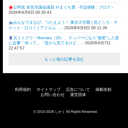
公明党 奈良市議会議員 やまぐち寛 - 手話体験 : ブログ
-
2026年8月8日 00:30:43
みんなでまなび、つたえよう！ 東京大空襲 | 見どころ・チ
ケット・口コミ | アイエム ...
-
2026年8月8日 00:11:39
元リトグリ・Manaka（25）、ラッパーになり“激変”した姿
に反響「待って」「昔から見てるけど ...
-
2026年8月7日
22:47:57
もっと他の記事を読む
利用規約
サイトマップ
広告について
掲載依頼
お問い合わせ
運営団体
© 2010-2026 しかく All Rights Reserved.