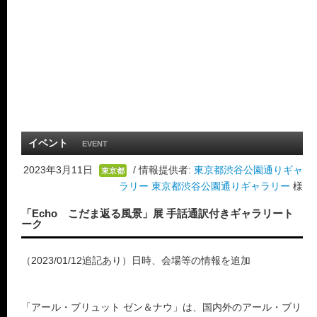
イベント
EVENT
2023年3月11日
/ 情報提供者:
東京都渋谷公園通りギャ
東京都
ラリー 東京都渋谷公園通りギャラリー
様
「Echo こだま返る風景」展 手話通訳付きギャラリート
ーク
（2023/01/12追記あり）日時、会場等の情報を追加
「アール・ブリュット ゼン＆ナウ」は、国内外のアール・ブリ