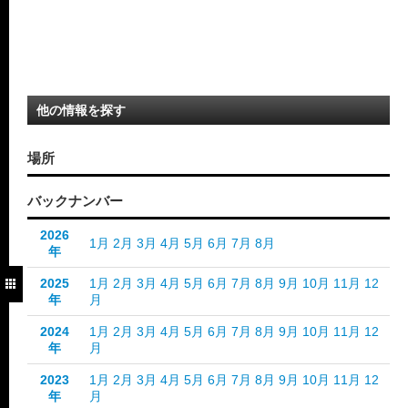
他の情報を探す
場所
バックナンバー
2026
1月
2月
3月
4月
5月
6月
7月
8月
年
2025
1月
2月
3月
4月
5月
6月
7月
8月
9月
10月
11月
12
年
月
2024
1月
2月
3月
4月
5月
6月
7月
8月
9月
10月
11月
12
年
月
2023
1月
2月
3月
4月
5月
6月
7月
8月
9月
10月
11月
12
年
月