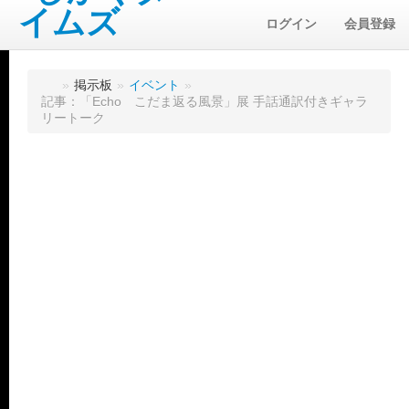
ログイン
会員登録
»
掲示板
»
イベント
»
記事：「Echo こだま返る風景」展 手話通訳付きギャラ
リートーク