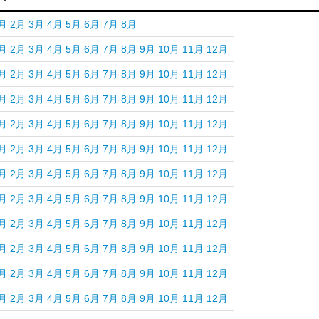
月
2月
3月
4月
5月
6月
7月
8月
月
2月
3月
4月
5月
6月
7月
8月
9月
10月
11月
12月
月
2月
3月
4月
5月
6月
7月
8月
9月
10月
11月
12月
月
2月
3月
4月
5月
6月
7月
8月
9月
10月
11月
12月
月
2月
3月
4月
5月
6月
7月
8月
9月
10月
11月
12月
月
2月
3月
4月
5月
6月
7月
8月
9月
10月
11月
12月
月
2月
3月
4月
5月
6月
7月
8月
9月
10月
11月
12月
月
2月
3月
4月
5月
6月
7月
8月
9月
10月
11月
12月
月
2月
3月
4月
5月
6月
7月
8月
9月
10月
11月
12月
月
2月
3月
4月
5月
6月
7月
8月
9月
10月
11月
12月
月
2月
3月
4月
5月
6月
7月
8月
9月
10月
11月
12月
月
2月
3月
4月
5月
6月
7月
8月
9月
10月
11月
12月