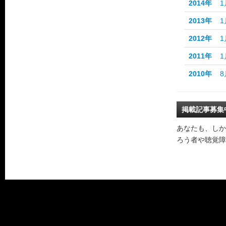
2014年
1
2013年
1
2012年
1
2011年
1
2010年
8
掲載記事募集
あなたも、しか
ろう者や聴覚障