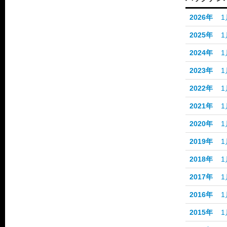
2026年
1
2025年
1
2024年
1
2023年
1
2022年
1
2021年
1
2020年
1
2019年
1
2018年
1
2017年
1
2016年
1
2015年
1