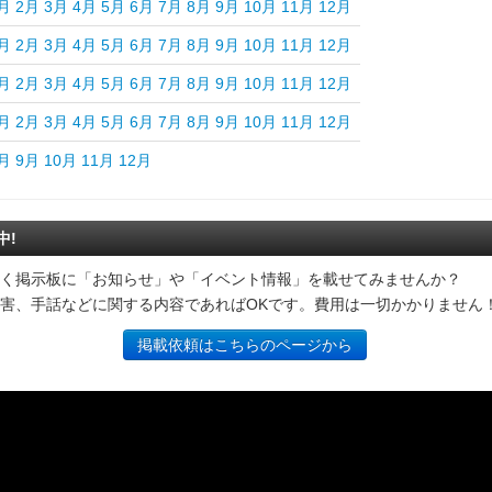
月
2月
3月
4月
5月
6月
7月
8月
9月
10月
11月
12月
月
2月
3月
4月
5月
6月
7月
8月
9月
10月
11月
12月
月
2月
3月
4月
5月
6月
7月
8月
9月
10月
11月
12月
月
2月
3月
4月
5月
6月
7月
8月
9月
10月
11月
12月
月
9月
10月
11月
12月
中!
く掲示板に「お知らせ」や「イベント情報」を載せてみませんか？
害、手話などに関する内容であればOKです。費用は一切かかりません
掲載依頼はこちらのページから