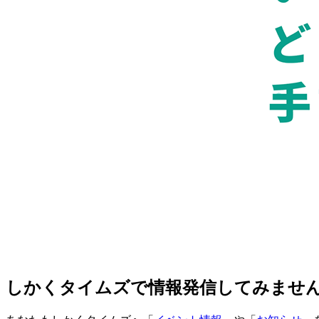
しかくタイムズで情報発信してみませ