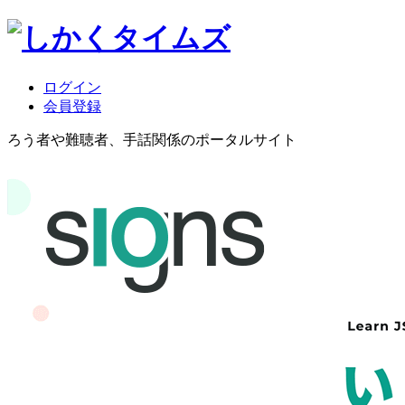
ログイン
会員登録
ろう者や難聴者、手話関係のポータルサイト