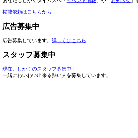
あなたもしかくタイムズへ「
イベント情報
」や「
お知らせ
」
掲載依頼はこちらから
広告募集中
広告募集しています。
詳しくはこちら
スタッフ募集中
現在、しかくのスタッフ募集中！
一緒にわいわい出来る熱い人を募集しています。