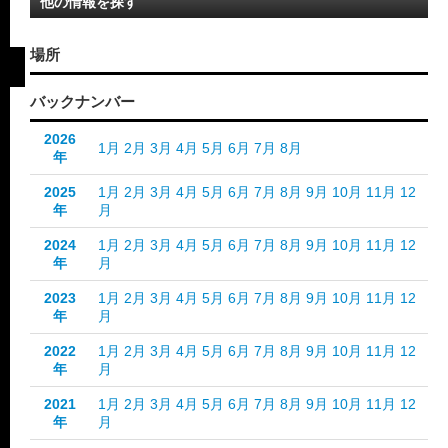
他の情報を探す
場所
バックナンバー
2026
1月
2月
3月
4月
5月
6月
7月
8月
年
2025
1月
2月
3月
4月
5月
6月
7月
8月
9月
10月
11月
12
年
月
2024
1月
2月
3月
4月
5月
6月
7月
8月
9月
10月
11月
12
年
月
2023
1月
2月
3月
4月
5月
6月
7月
8月
9月
10月
11月
12
年
月
2022
1月
2月
3月
4月
5月
6月
7月
8月
9月
10月
11月
12
年
月
2021
1月
2月
3月
4月
5月
6月
7月
8月
9月
10月
11月
12
年
月