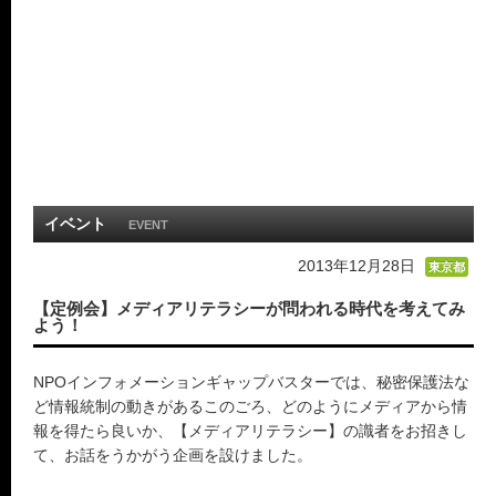
イベント
EVENT
2013年12月28日
東京都
【定例会】メディアリテラシーが問われる時代を考えてみ
よう！
NPOインフォメーションギャップバスターでは、秘密保護法な
ど情報統制の動きがあるこのごろ、どのようにメディアから情
報を得たら良いか、【メディアリテラシー】の識者をお招きし
て、お話をうかがう企画を設けました。