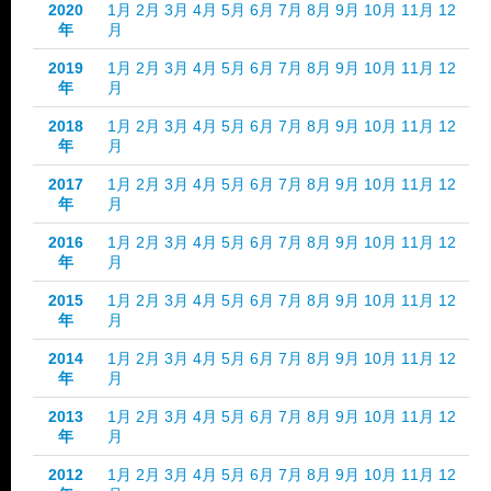
2020
1月
2月
3月
4月
5月
6月
7月
8月
9月
10月
11月
12
年
月
2019
1月
2月
3月
4月
5月
6月
7月
8月
9月
10月
11月
12
年
月
2018
1月
2月
3月
4月
5月
6月
7月
8月
9月
10月
11月
12
年
月
2017
1月
2月
3月
4月
5月
6月
7月
8月
9月
10月
11月
12
年
月
2016
1月
2月
3月
4月
5月
6月
7月
8月
9月
10月
11月
12
年
月
2015
1月
2月
3月
4月
5月
6月
7月
8月
9月
10月
11月
12
年
月
2014
1月
2月
3月
4月
5月
6月
7月
8月
9月
10月
11月
12
年
月
2013
1月
2月
3月
4月
5月
6月
7月
8月
9月
10月
11月
12
年
月
2012
1月
2月
3月
4月
5月
6月
7月
8月
9月
10月
11月
12