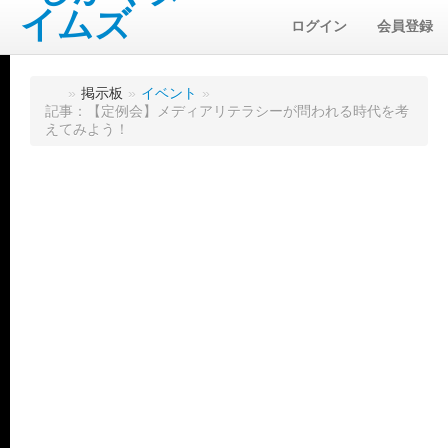
ログイン
会員登録
»
掲示板
»
イベント
»
記事：【定例会】メディアリテラシーが問われる時代を考
えてみよう！