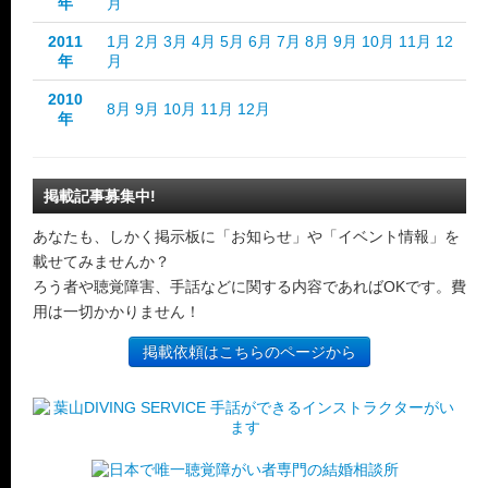
年
月
2011
1月
2月
3月
4月
5月
6月
7月
8月
9月
10月
11月
12
年
月
2010
8月
9月
10月
11月
12月
年
掲載記事募集中!
あなたも、しかく掲示板に「お知らせ」や「イベント情報」を
載せてみませんか？
ろう者や聴覚障害、手話などに関する内容であればOKです。費
用は一切かかりません！
掲載依頼はこちらのページから