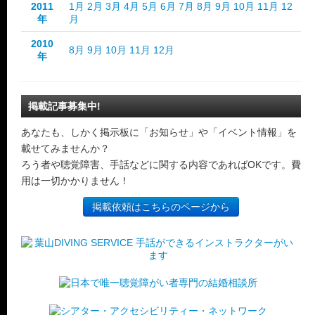
2011
1月
2月
3月
4月
5月
6月
7月
8月
9月
10月
11月
12
年
月
2010
8月
9月
10月
11月
12月
年
掲載記事募集中!
あなたも、しかく掲示板に「お知らせ」や「イベント情報」を
載せてみませんか？
ろう者や聴覚障害、手話などに関する内容であればOKです。費
用は一切かかりません！
掲載依頼はこちらのページから