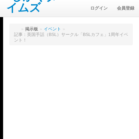
ログイン
会員登録
»
掲示板
»
イベント
»
記事：英国手話（BSL）サークル「BSLカフェ」1周年イベ
ント！