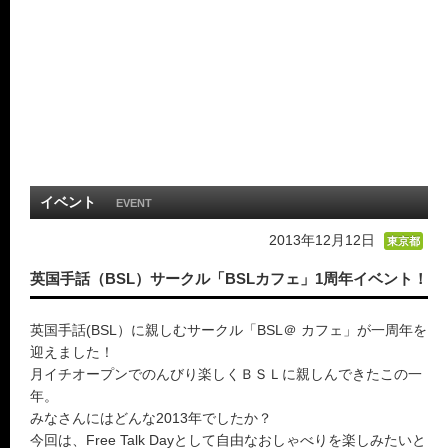
イベント
EVENT
2013年12月12日
東京都
英国手話（BSL）サークル「BSLカフェ」1周年イベント！
英国手話(BSL）に親しむサークル「BSL＠ カフェ」が一周年を
迎えました！
月イチオープンでのんびり楽しくＢＳＬに親しんできたこの一
年。
みなさんにはどんな2013年でしたか？
今回は、Free Talk Dayとして自由なおしゃべりを楽しみたいと