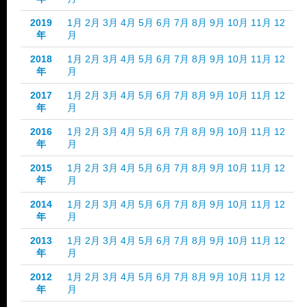
2019
1月
2月
3月
4月
5月
6月
7月
8月
9月
10月
11月
12
年
月
2018
1月
2月
3月
4月
5月
6月
7月
8月
9月
10月
11月
12
年
月
2017
1月
2月
3月
4月
5月
6月
7月
8月
9月
10月
11月
12
年
月
2016
1月
2月
3月
4月
5月
6月
7月
8月
9月
10月
11月
12
年
月
2015
1月
2月
3月
4月
5月
6月
7月
8月
9月
10月
11月
12
年
月
2014
1月
2月
3月
4月
5月
6月
7月
8月
9月
10月
11月
12
年
月
2013
1月
2月
3月
4月
5月
6月
7月
8月
9月
10月
11月
12
年
月
2012
1月
2月
3月
4月
5月
6月
7月
8月
9月
10月
11月
12
年
月