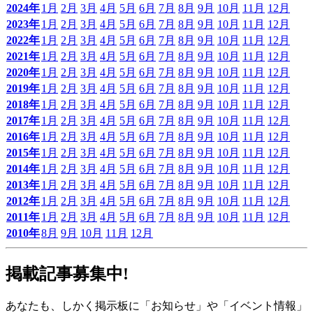
2024年
1月
2月
3月
4月
5月
6月
7月
8月
9月
10月
11月
12月
2023年
1月
2月
3月
4月
5月
6月
7月
8月
9月
10月
11月
12月
2022年
1月
2月
3月
4月
5月
6月
7月
8月
9月
10月
11月
12月
2021年
1月
2月
3月
4月
5月
6月
7月
8月
9月
10月
11月
12月
2020年
1月
2月
3月
4月
5月
6月
7月
8月
9月
10月
11月
12月
2019年
1月
2月
3月
4月
5月
6月
7月
8月
9月
10月
11月
12月
2018年
1月
2月
3月
4月
5月
6月
7月
8月
9月
10月
11月
12月
2017年
1月
2月
3月
4月
5月
6月
7月
8月
9月
10月
11月
12月
2016年
1月
2月
3月
4月
5月
6月
7月
8月
9月
10月
11月
12月
2015年
1月
2月
3月
4月
5月
6月
7月
8月
9月
10月
11月
12月
2014年
1月
2月
3月
4月
5月
6月
7月
8月
9月
10月
11月
12月
2013年
1月
2月
3月
4月
5月
6月
7月
8月
9月
10月
11月
12月
2012年
1月
2月
3月
4月
5月
6月
7月
8月
9月
10月
11月
12月
2011年
1月
2月
3月
4月
5月
6月
7月
8月
9月
10月
11月
12月
2010年
8月
9月
10月
11月
12月
掲載記事募集中!
あなたも、しかく掲示板に「お知らせ」や「イベント情報」