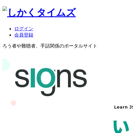
ログイン
会員登録
ろう者や難聴者、手話関係のポータルサイト