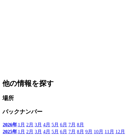
他の情報を探す
場所
バックナンバー
2026年
1月
2月
3月
4月
5月
6月
7月
8月
2025年
1月
2月
3月
4月
5月
6月
7月
8月
9月
10月
11月
12月