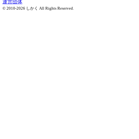
運営団体
© 2010-2026 しかく All Rights Reserved.