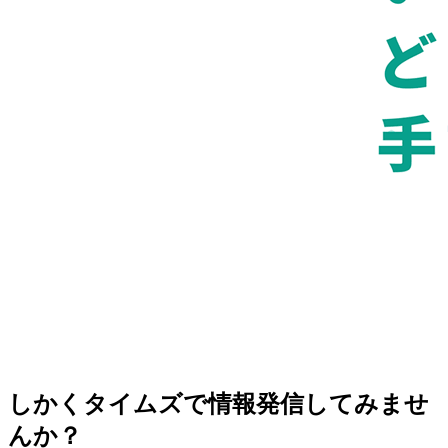
しかくタイムズで情報発信してみませ
んか？