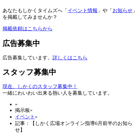
あなたもしかくタイムズへ「
イベント情報
」や「
お知らせ
」
を掲載してみませんか？
掲載依頼はこちらから
広告募集中
広告募集しています。
詳しくはこちら
スタッフ募集中
現在、しかくのスタッフ募集中！
一緒にわいわい出来る熱い人を募集しています。
»
掲示板
»
イベント
»
記事：【しかく広場オンライン指導6月前半のお知ら
せ】