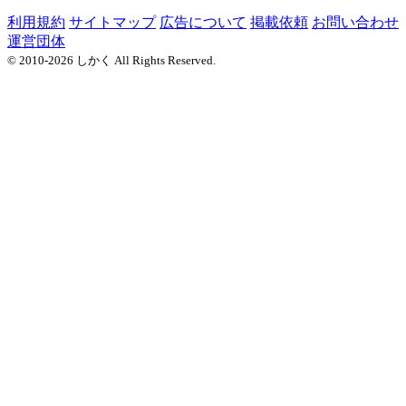
利用規約
サイトマップ
広告について
掲載依頼
お問い合わせ
運営団体
© 2010-2026 しかく All Rights Reserved.