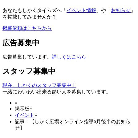
あなたもしかくタイムズへ「
イベント情報
」や「
お知らせ
」
を掲載してみませんか？
掲載依頼はこちらから
広告募集中
広告募集しています。
詳しくはこちら
スタッフ募集中
現在、しかくのスタッフ募集中！
一緒にわいわい出来る熱い人を募集しています。
»
掲示板
»
イベント
»
記事：【しかく広場オンライン指導6月後半のお知ら
せ】