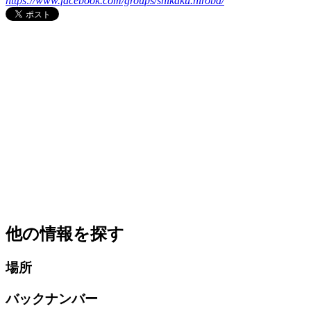
https://www.facebook.com/groups/shikaku.hiroba/
他の情報を探す
場所
バックナンバー