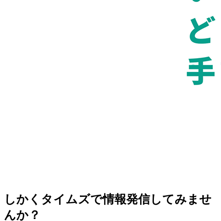
しかくタイムズで情報発信してみませ
んか？