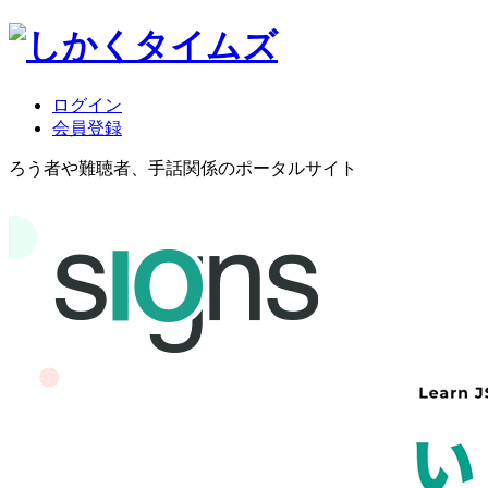
ログイン
会員登録
ろう者や難聴者、手話関係のポータルサイト