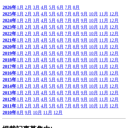
2026年
1月
2月
3月
4月
5月
6月
7月
8月
2025年
1月
2月
3月
4月
5月
6月
7月
8月
9月
10月
11月
12月
2024年
1月
2月
3月
4月
5月
6月
7月
8月
9月
10月
11月
12月
2023年
1月
2月
3月
4月
5月
6月
7月
8月
9月
10月
11月
12月
2022年
1月
2月
3月
4月
5月
6月
7月
8月
9月
10月
11月
12月
2021年
1月
2月
3月
4月
5月
6月
7月
8月
9月
10月
11月
12月
2020年
1月
2月
3月
4月
5月
6月
7月
8月
9月
10月
11月
12月
2019年
1月
2月
3月
4月
5月
6月
7月
8月
9月
10月
11月
12月
2018年
1月
2月
3月
4月
5月
6月
7月
8月
9月
10月
11月
12月
2017年
1月
2月
3月
4月
5月
6月
7月
8月
9月
10月
11月
12月
2016年
1月
2月
3月
4月
5月
6月
7月
8月
9月
10月
11月
12月
2015年
1月
2月
3月
4月
5月
6月
7月
8月
9月
10月
11月
12月
2014年
1月
2月
3月
4月
5月
6月
7月
8月
9月
10月
11月
12月
2013年
1月
2月
3月
4月
5月
6月
7月
8月
9月
10月
11月
12月
2012年
1月
2月
3月
4月
5月
6月
7月
8月
9月
10月
11月
12月
2011年
1月
2月
3月
4月
5月
6月
7月
8月
9月
10月
11月
12月
2010年
8月
9月
10月
11月
12月